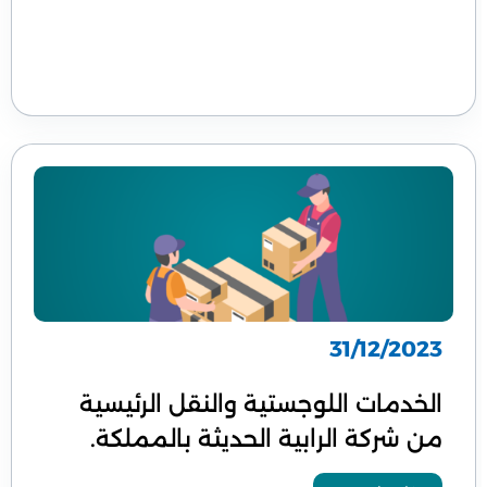
31/12/2023
الخدمات اللوجستية والنقل الرئيسية
من شركة الرابية الحديثة بالمملكة.