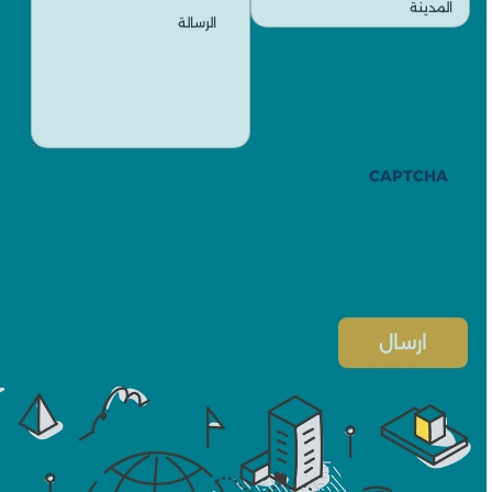
CAPTCHA