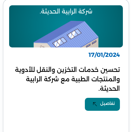
17/01/2024
تحسين خدمات التخزين والنقل للأدوية
والمنتجات الطبية مع شركة الرابية
الحديثة.
تفاصيل