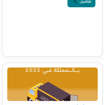
تفاصيل