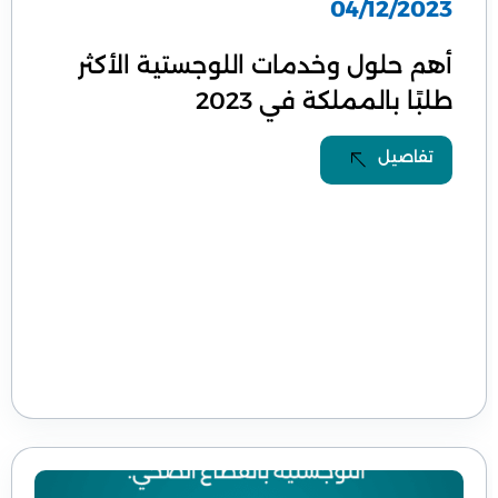
04/12/2023
أهم حلول وخدمات اللوجستية الأكثر
طلبًا بالمملكة في 2023
تفاصيل