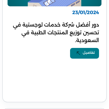
23/01/2024
دور أفضل شركة خدمات لوجستية في
تحسين توزيع المنتجات الطبية في
السعودية.
تفاصيل