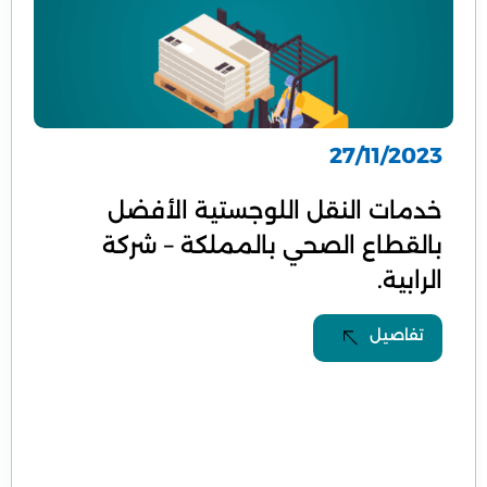
27/11/2023
خدمات النقل اللوجستية الأفضل
بالقطاع الصحي بالمملكة – شركة
الرابية.
تفاصيل