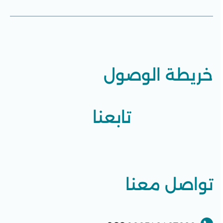
خريطة الوصول
تابعنا
تواصل معنا