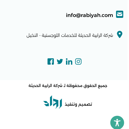
info@rabiyah.com
شركة الرابية الحديثة للخدمات اللوجستية - النخيل
جميع الحقوق محفوظة لـ
شركة الرابية الحديثة
تصميم وتنفيذ