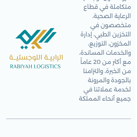
متكاملة في قطاع
الرعاية الصحية،
متخصصون في
التخزين الطبي، إدارة
المخزون، التوزيع،
والخدمات المساندة،
مع أكثر من 20 عاماً
من الخبرة، والتزامنا
بالجودة والمرونة
لخدمة عملائنا في
جميع أنحاء المملكة