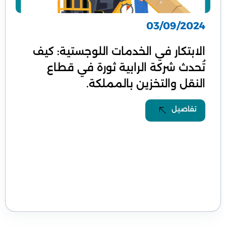
03/09/2024
الابتكار في الخدمات اللوجستية: كيف
تُحدث شركة الرابية ثورة في قطاع
النقل والتخزين بالمملكة.
تفاصيل