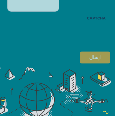
CAPTCHA