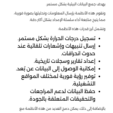
بهدف جمع البيانات البيئية بشكل مستمر.
وتقوم هذه الأنظمة بإرسال المعلومات وتحليلها بصورة فورية،
مما يتيح متابعة أداء سلسلة الإمداد بشكل أكثر دقة.
وتشمل أبرز قدرات هذه الأنظمة:
تسجيل درجات الحرارة بشكل مستمر.
إرسال تنبيهات وإشعارات تلقائية عند
حدوث انحرافات.
إعداد تقارير وسجلات تاريخية.
إمكانية الوصول إلى البيانات عن بُعد.
توفير رؤية فورية لمختلف المواقع
التشغيلية.
حفظ البيانات لدعم المراجعات
والتحقيقات المتعلقة بالجودة.
بالإضافة إلى ذلك، يمكن دمج العديد من هذه الأنظمة مع