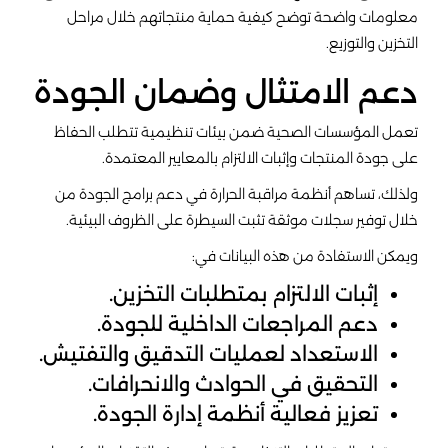
معلومات واضحة توضح كيفية حماية منتجاتهم خلال مراحل
التخزين والتوزيع.
دعم الامتثال وضمان الجودة
تعمل المؤسسات الصحية ضمن بيئات تنظيمية تتطلب الحفاظ
على جودة المنتجات وإثبات الالتزام بالمعايير المعتمدة.
ولذلك، تساهم أنظمة مراقبة الحرارة في دعم برامج الجودة من
خلال توفير سجلات موثقة تثبت السيطرة على الظروف البيئية.
ويمكن الاستفادة من هذه البيانات في:
إثبات الالتزام بمتطلبات التخزين.
دعم المراجعات الداخلية للجودة.
الاستعداد لعمليات التدقيق والتفتيش.
التحقيق في الحوادث والانحرافات.
تعزيز فعالية أنظمة إدارة الجودة.