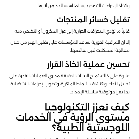
واتخاذ الإجراءات التصحيحية المناسبة للحد من آثارها.
تقليل خسائر المنتجات
غالباً ما تؤدي الانحرافات الحرارية إلى عزل المخزون أو التخلص منه.
إلا أن المراقبة الفورية تساعد المؤسسات على تقليل الهدر من خلال
معالجة المشكلات قبل تفاقمها.
تحسين عملية اتخاذ القرار
علاوة على ذلك، تمنح البيانات الدقيقة مديري العمليات القدرة على
تحليل الأداء، واكتشاف الأنماط المتكررة، وتطوير الإجراءات التشغيلية
بما يعزز موثوقية سلسلة الإمداد.
كيف تعزز التكنولوجيا
مستوى الرؤية في الخدمات
اللوجستية الطبية؟