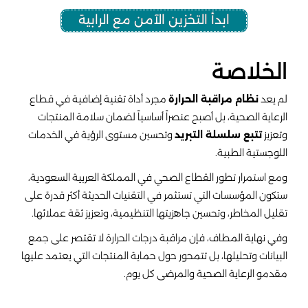
ابدأ التخزين الآمن مع الرابية
الخلاصة
لم يعد
نظام مراقبة الحرارة
مجرد أداة تقنية إضافية في قطاع
الرعاية الصحية، بل أصبح عنصراً أساسياً لضمان سلامة المنتجات
وتعزيز
تتبع سلسلة التبريد
وتحسين مستوى الرؤية في الخدمات
اللوجستية الطبية.
ومع استمرار تطور القطاع الصحي في المملكة العربية السعودية،
ستكون المؤسسات التي تستثمر في التقنيات الحديثة أكثر قدرة على
تقليل المخاطر، وتحسين جاهزيتها التنظيمية، وتعزيز ثقة عملائها.
وفي نهاية المطاف، فإن مراقبة درجات الحرارة لا تقتصر على جمع
البيانات وتحليلها، بل تتمحور حول حماية المنتجات التي يعتمد عليها
مقدمو الرعاية الصحية والمرضى كل يوم.