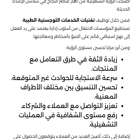
أصبحت الرؤية التشغيلية من أهم عناصر النجاح في سلاسل الإمداد
الحديثة.
فمن خلال توظيف
تقنيات الخدمات اللوجستية الطبية
،
تستطيع المؤسسات الانتقال من أسلوب إدارة يعتمد على رد الفعل
إلى نهج استباقي قائم على التنبؤ بالمخاطر ومعالجتها.
ومن أبرز مزايا تحسين مستوى الرؤية:
زيادة الثقة في طرق التعامل مع
المنتجات.
سرعة الاستجابة للحوادث غير المتوقعة.
تحسين التنسيق بين مختلف الأطراف
المعنية.
تعزيز التواصل مع العملاء والشركاء.
رفع مستوى الشفافية في العمليات
التشغيلية.
إضافة إلى ذلك، أصبح العديد من العملاء يتوقعون الحصول على