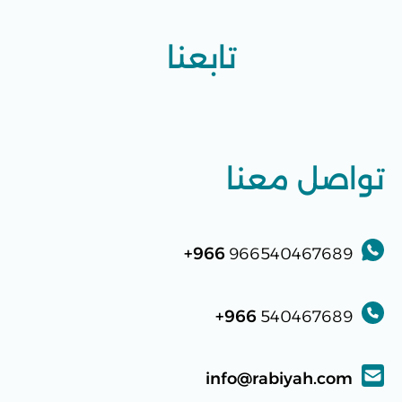
تابعنا
تواصل معنا
966+
966540467689
966+
540467689
info@rabiyah.com