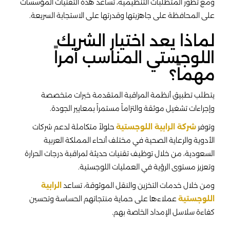
ومع تطور المتطلبات التنظيمية، تساعد هذه التقنيات المؤسسات
على المحافظة على جاهزيتها وقدرتها على الاستجابة السريعة.
لماذا يعد اختيار الشريك
اللوجستي المناسب أمراً
مهماً؟
يتطلب تطبيق أنظمة المراقبة المتقدمة خبرات متخصصة
وإجراءات تشغيل موثقة والتزاماً مستمراً بمعايير الجودة.
وتوفر
شركة الرابية اللوجستية
حلولاً متكاملة لدعم شركات
الأدوية والرعاية الصحية في مختلف أنحاء المملكة العربية
السعودية، من خلال توظيف تقنيات حديثة لمراقبة درجات الحرارة
وتعزيز مستوى الرؤية في العمليات اللوجستية.
ومن خلال خدمات التخزين والنقل الموثوقة، تساعد
الرابية
اللوجستية
عملاءها على حماية منتجاتهم الحساسة وتحسين
كفاءة سلاسل الإمداد الخاصة بهم.