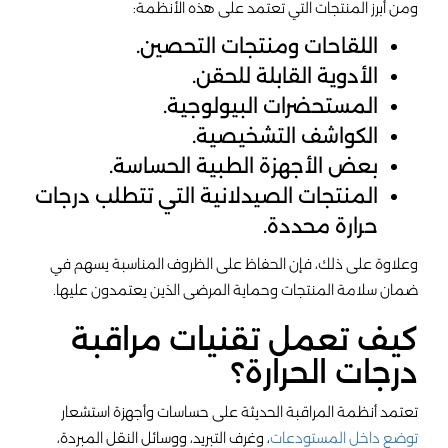
ومن أبرز المنتجات التي تعتمد على هذه الأنظمة:
اللقاحات ومنتجات التحصين.
الأدوية القابلة للحقن.
المستحضرات البيولوجية.
الكواشف التشخيصية.
بعض الأجهزة الطبية الحساسة.
المنتجات الصيدلانية التي تتطلب درجات
حرارة محددة.
وعلاوة على ذلك، فإن الحفاظ على الظروف المناسبة يسهم في
ضمان سلامة المنتجات وحماية المرضى الذين يعتمدون عليها.
كيف تعمل تقنيات مراقبة
درجات الحرارة؟
تعتمد أنظمة المراقبة الحديثة على حساسات وأجهزة استشعار
توضع داخل المستودعات
، وغرف التبريد، ووسائل النقل المبردة،