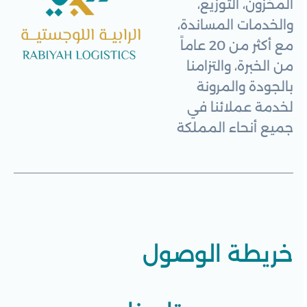
المخزون، التوزيع،
والخدمات المساندة،
مع أكثر من 20 عاماً
من الخبرة، والتزامنا
بالجودة والمرونة
لخدمة عملائنا في
جميع أنحاء المملكة
خريطة الوصول