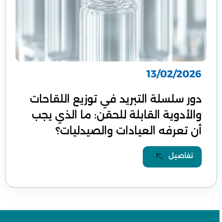
13/02/2026
دور سلسلة التبريد في توزيع اللقاحات
والأدوية القابلة للحقن: ما الذي يجب
أن تعرفه العيادات والصيدليات؟
تفاصيل