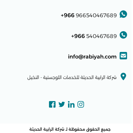
966+
966540467689
966+
540467689
info@rabiyah.com
شركة الرابية الحديثة للخدمات اللوجستية - النخيل
جميع الحقوق محفوظة لـ
شركة الرابية الحديثة