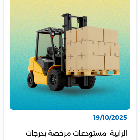
19/10/2025
الرابية مستودعات مرخصة بدرجات