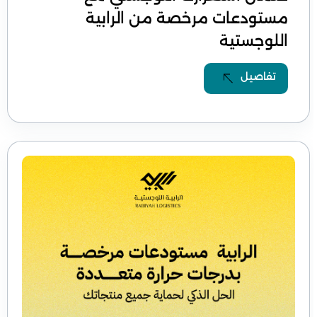
مستودعات مرخصة من الرابية
اللوجستية
تفاصيل