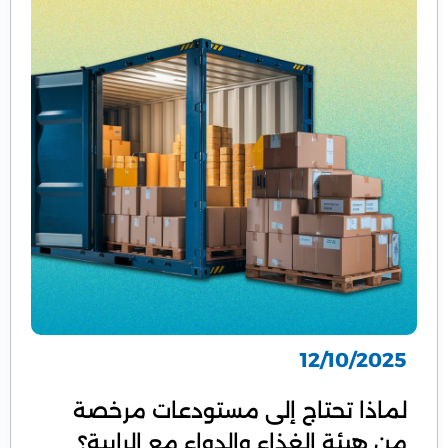
12/10/2025
لماذا تحتاج إلى مستودعات مرخصة
من هيئة الغذاء والدواء مع الرابية؟