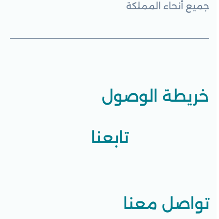
جميع أنحاء المملكة
خريطة الوصول
تابعنا
تواصل معنا