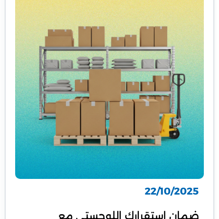
22/10/2025
ضمان استقرارك اللوجستي مع