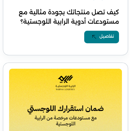
كيف تصل منتجاتك بجودة مثالية مع
مستودعات أدوية الرابية اللوجستية؟
تفاصيل