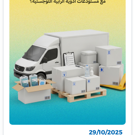
29/10/2025