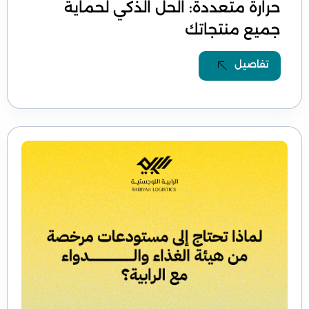
حرارة متعددة: الحل الذكي لحماية
جميع منتجاتك
تفاصيل