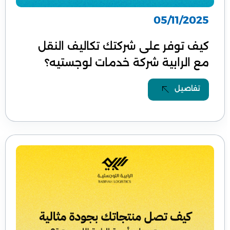
05/11/2025
كيف توفر على شركتك تكاليف النقل
مع الرابية شركة خدمات لوجستيه؟
تفاصيل