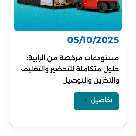
05/10/2025
مستودعات مرخصة من الرابية:
حلول متكاملة للتحضير والتغليف
والتخزين والتوصيل
تفاصيل