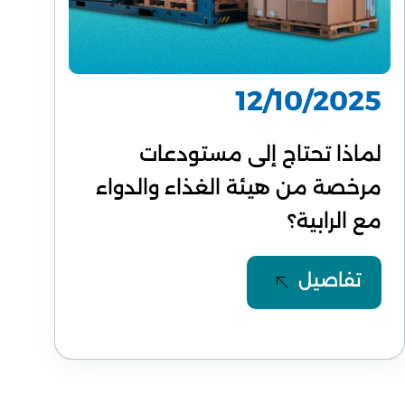
12/10/2025
لماذا تحتاج إلى مستودعات
مرخصة من هيئة الغذاء والدواء
مع الرابية؟
تفاصيل