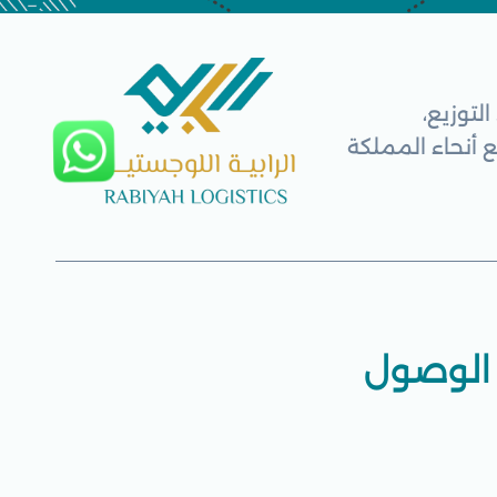
لتوزيع،
الوصول