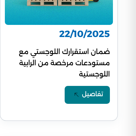
22/10/2025
ضمان استقرارك اللوجستي مع
مستودعات مرخصة من الرابية
اللوجستية
تفاصيل