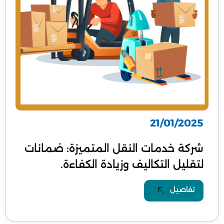
21/01/2025
شركة خدمات النقل المتميزة: ضمانات
لتقليل التكاليف وزيادة الكفاءة.
تفاصيل