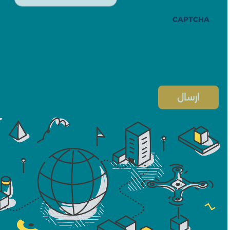
CAPTCHA