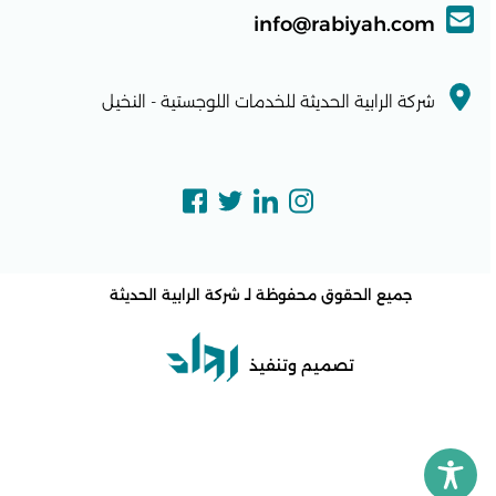
info@rabiyah.com
شركة الرابية الحديثة للخدمات اللوجستية - النخيل
جميع الحقوق محفوظة لـ
شركة الرابية الحديثة
تصميم وتنفيذ