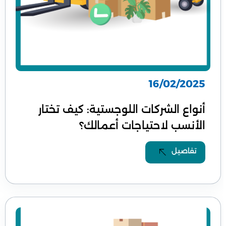
16/02/2025
أنواع الشركات اللوجستية: كيف تختار
الأنسب لاحتياجات أعمالك؟
تفاصيل