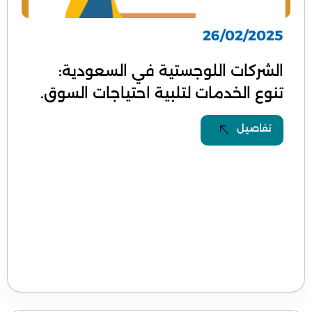
26/02/2025
الشركات اللوجستية في السعودية:
تنوع الخدمات لتلبية احتياجات السوق.
تفاصيل