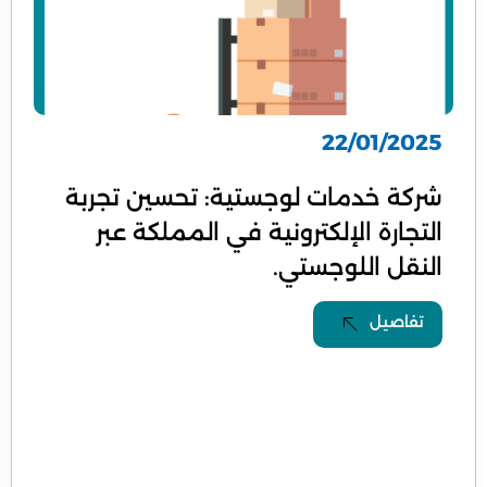
22/01/2025
شركة خدمات لوجستية: تحسين تجربة
التجارة الإلكترونية في المملكة عبر
النقل اللوجستي.
تفاصيل