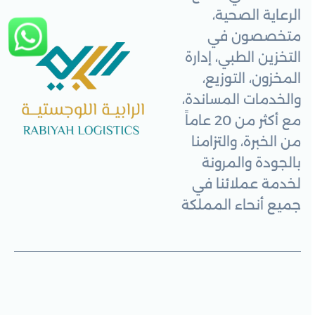
الرعاية الصحية،
متخصصون في
التخزين الطبي، إدارة
المخزون، التوزيع،
والخدمات المساندة،
مع أكثر من 20 عاماً
من الخبرة، والتزامنا
بالجودة والمرونة
لخدمة عملائنا في
جميع أنحاء المملكة