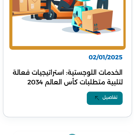
02/01/2025
الخدمات اللوجستية: استراتيجيات فعالة
لتلبية متطلبات كأس العالم 2034
تفاصيل