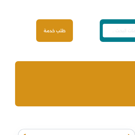
طلب خدمة