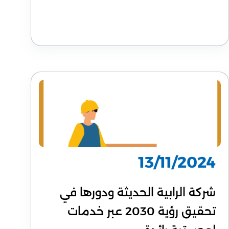
13/11/2024
شركة الرابية الحديثة ودورها في
تحقيق رؤية 2030 عبر خدمات