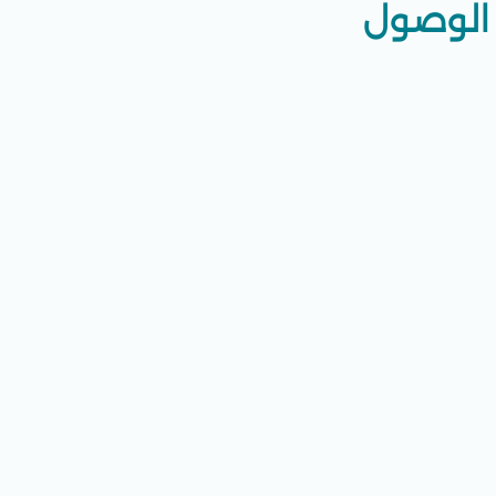
الوصول