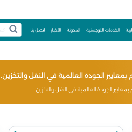
بية
الخدمات اللوجستية
المدونة
الأخبار
اتصل بنا
بمعايير الجودة العالمية في النقل والتخزين.
بمعايير الجودة العالمية في النقل والتخزين.