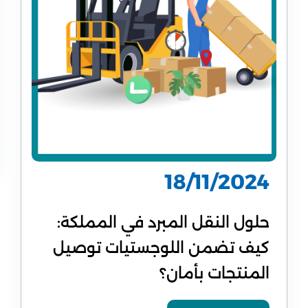
18/11/2024
حلول النقل المبرد في المملكة:
كيف تضمن اللوجستيات توصيل
المنتجات بأمان؟