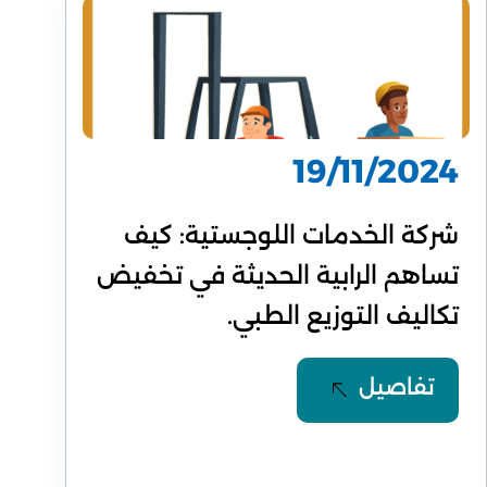
19/11/2024
شركة الخدمات اللوجستية: كيف
تساهم الرابية الحديثة في تخفيض
تكاليف التوزيع الطبي.
تفاصيل