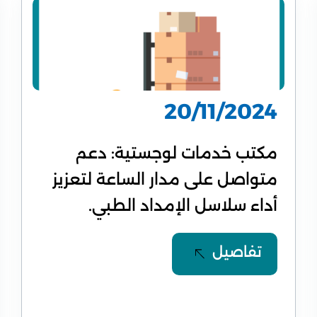
20/11/2024
مكتب خدمات لوجستية: دعم
متواصل على مدار الساعة لتعزيز
أداء سلاسل الإمداد الطبي.
تفاصيل