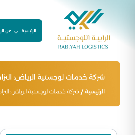
Ski
t
conten
الرئيسية
عن الرا
شركة خدمات لوجستية الرياض: التزام 
الرئيسية
شركة خدمات لوجستية الرياض: التزام 