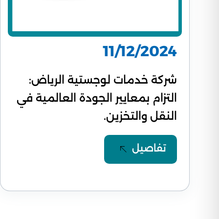
11/12/2024
شركة خدمات لوجستية الرياض:
التزام بمعايير الجودة العالمية في
النقل والتخزين.
تفاصيل