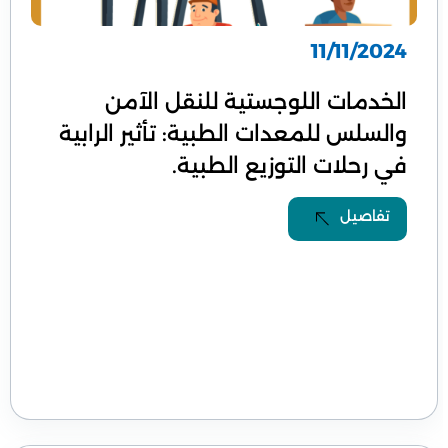
11/11/2024
الخدمات اللوجستية للنقل الآمن
والسلس للمعدات الطبية: تأثير الرابية
في رحلات التوزيع الطبية.
تفاصيل