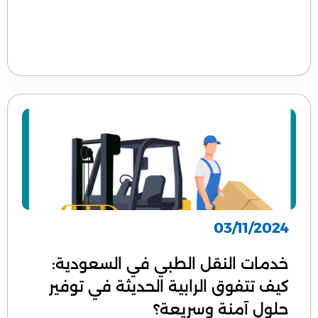
03/11/2024
خدمات النقل الطبي في السعودية:
كيف تتفوق الرابية الحديثة في توفير
حلول آمنة وسريعة؟