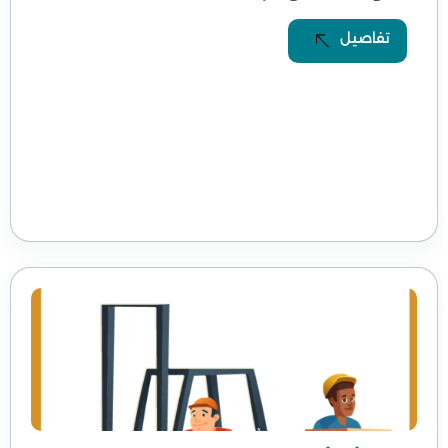
تفاصيل