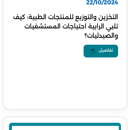
22/10/2024
التخزين والتوزيع للمنتجات الطبية: كيف
تلبي الرابية احتياجات المستشفيات
والصيدليات؟
تفاصيل