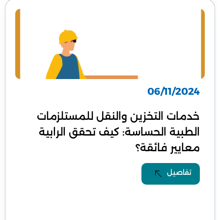
06/11/2024
خدمات التخزين والنقل للمستلزمات
الطبية الحساسة: كيف تحقق الرابية
معايير فائقة؟
تفاصيل