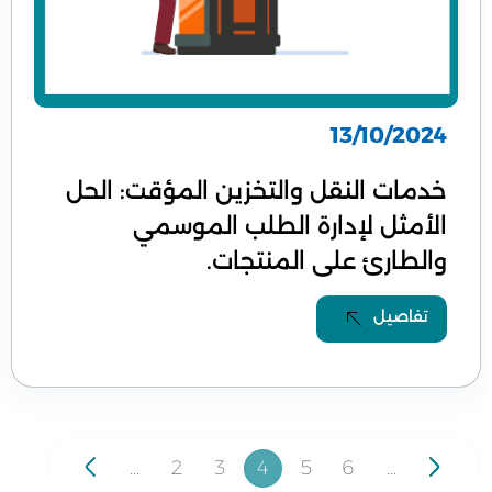
13/10/2024
خدمات النقل والتخزين المؤقت: الحل
الأمثل لإدارة الطلب الموسمي
والطارئ على المنتجات.
تفاصيل
...
2
3
4
5
6
...