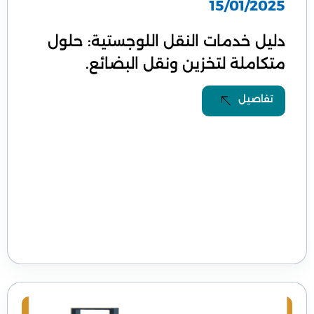
15/01/2025
دليل خدمات النقل اللوجستية: حلول
متكاملة لتخزين ونقل البضائع.
تفاصيل