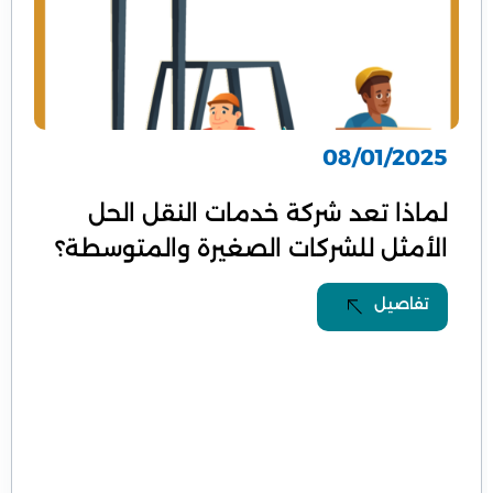
08/01/2025
لماذا تعد شركة خدمات النقل الحل
الأمثل للشركات الصغيرة والمتوسطة؟
تفاصيل