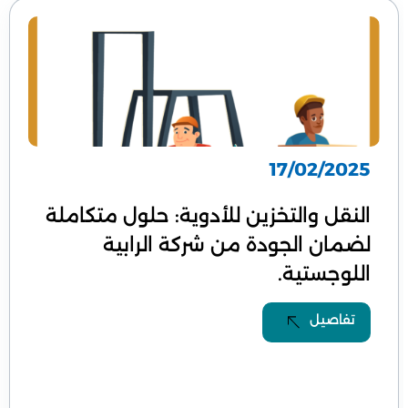
17/02/2025
النقل والتخزين للأدوية: حلول متكاملة
لضمان الجودة من شركة الرابية
اللوجستية.
تفاصيل