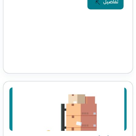
تفاصيل