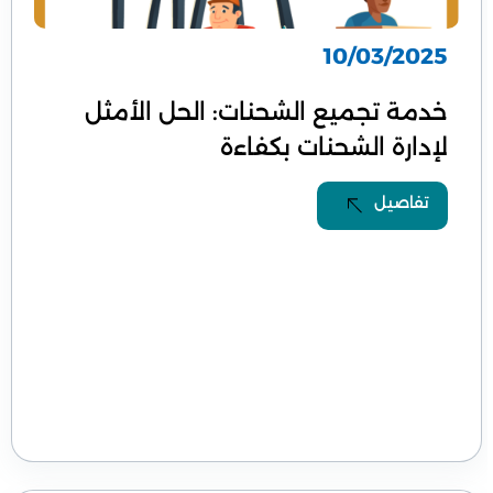
10/03/2025
خدمة تجميع الشحنات: الحل الأمثل
لإدارة الشحنات بكفاءة
تفاصيل