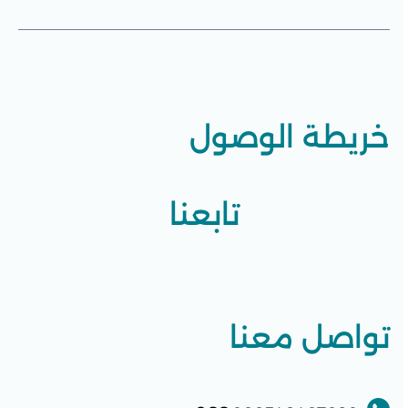
خريطة الوصول
تابعنا
تواصل معنا