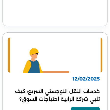
12/02/2025
خدمات النقل اللوجستي السريع: كيف
تلبي شركة الرابية احتياجات السوق؟