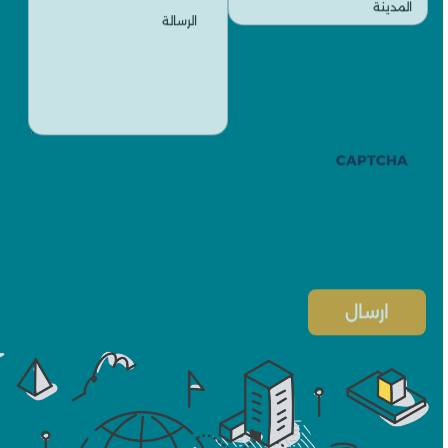
CAPTCHA