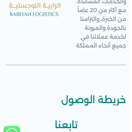
والخدمات المساندة،
مع أكثر من 20 عاماً
من الخبرة، والتزامنا
بالجودة والمرونة
لخدمة عملائنا في
جميع أنحاء المملكة
خريطة الوصول
تابعنا