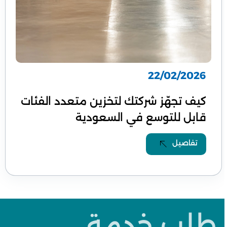
22/02/2026
كيف تجهّز شركتك لتخزين متعدد الفئات
قابل للتوسع في السعودية
تفاصيل
طلب خدمة