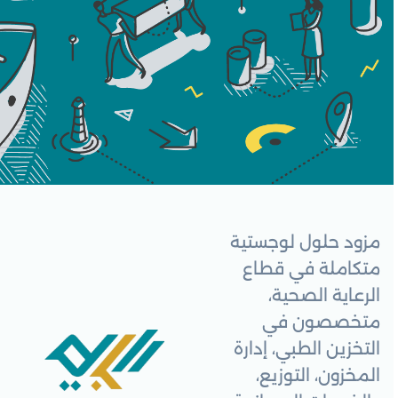
مزود حلول لوجستية
متكاملة في قطاع
الرعاية الصحية،
متخصصون في
التخزين الطبي، إدارة
المخزون، التوزيع،