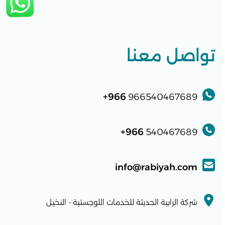
تواصل معنا
966+
966540467689
966+
540467689
info@rabiyah.com
شركة الرابية الحديثة للخدمات اللوجستية - النخيل