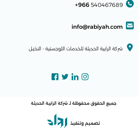
966+
540467689
info@rabiyah.com
شركة الرابية الحديثة للخدمات اللوجستية - النخيل
جميع الحقوق محفوظة لـ
شركة الرابية الحديثة
تصميم وتنفيذ