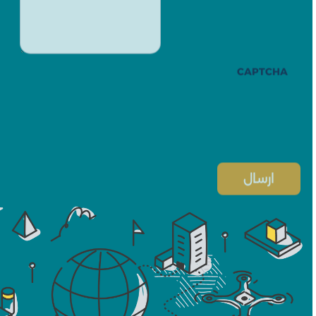
CAPTCHA