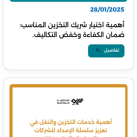
28/01/2025
أهمية اختيار شريك التخزين المناسب:
ضمان الكفاءة وخفض التكاليف.
تفاصيل