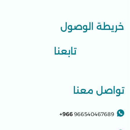
خريطة الوصول
تابعنا
تواصل معنا
966+
966540467689