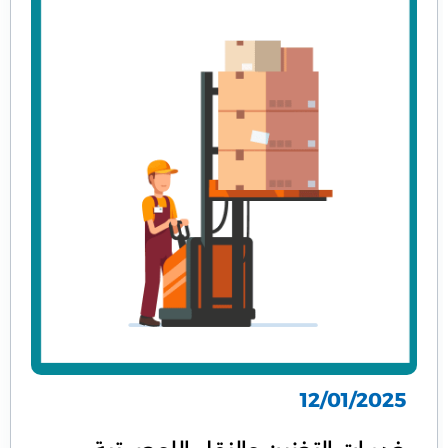
12/01/2025