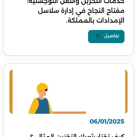
خدمات التخزين والنقل اللوجستية:
مفتاح النجاح في إدارة سلاسل
الإمدادات بالمملكة.
تفاصيل
06/01/2025
كيف تختار شريك التخزين المثالي؟