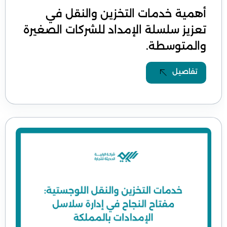
أهمية خدمات التخزين والنقل في
تعزيز سلسلة الإمداد للشركات الصغيرة
والمتوسطة.
تفاصيل