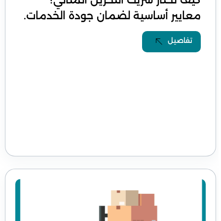
معايير أساسية لضمان جودة الخدمات.
تفاصيل