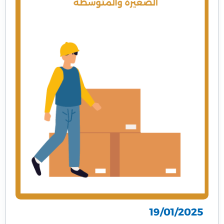
19/01/2025