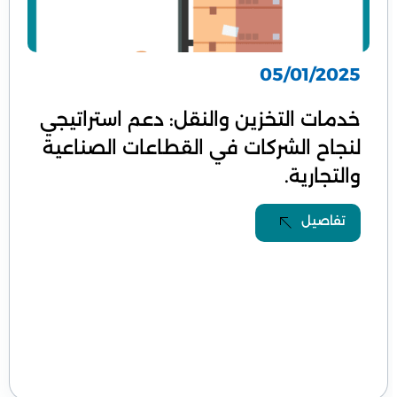
05/01/2025
خدمات التخزين والنقل: دعم استراتيجي
لنجاح الشركات في القطاعات الصناعية
والتجارية.
تفاصيل