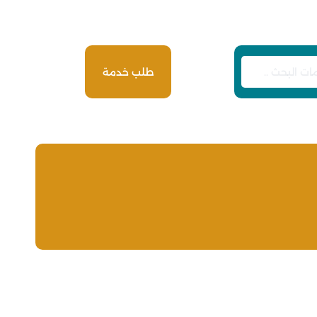
طلب خدمة