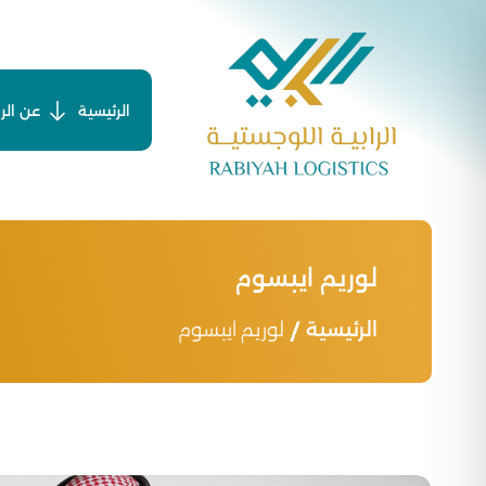
Ski
t
conten
الرئيسية
عن الرا
لوريم ايبسوم
الرئيسية
لوريم ايبسوم