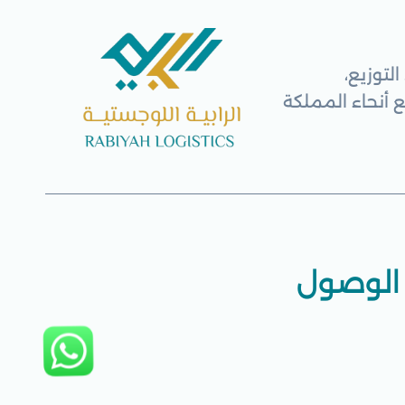
لتوزيع،
الوصول