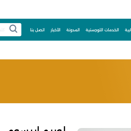
بية
الخدمات اللوجستية
المدونة
الأخبار
اتصل بنا