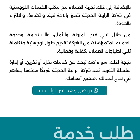
بالإضافة إلى ذلك، تجربة العملاء مع مكتب الخدمات اللوجستية
في شركة الرابية الحديثة تتميز بالاحترافية، والكفاءة، والالتزام
بالجودة.
من خلال تبني قيم المرونة، والأمان، والاستدامة، وخدمة
العملاء المتميزة، تضمن الشركة تقديم حلول لوجستية متكاملة
تلبي احتياجات العملاء بكفاءة وفعالية.
نتيجة لذلك، سواء كنت تبحث عن خدمات نقل، أو تخزين، أو إدارة
سلسلة التوريد، تعد شركة الرابية الحديثة شريكًا موثوقًا يساهم
في نجاح أعمالك وتحقيق أهدافك.
تواصل معنا عبر الواتساب
طلب خدمة