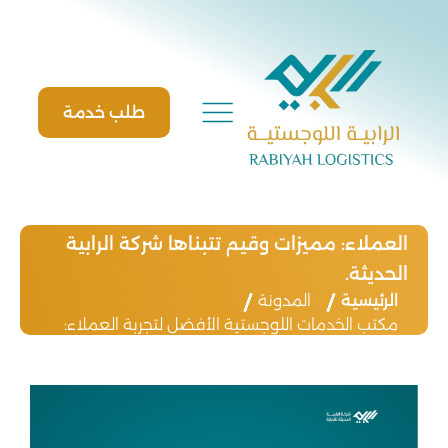
Ski
t
conten
طلب خدمة
مكتب الخدمات اللوجستية الأفضل لتجربة
العملاء: مميزات وقيم تتبناها شركة الرابية
الحديثة.
الرئيسية
المدونة
مكتب الخدمات اللوجستية الأفضل لتجربة العملاء:
مميزات وقيم تتبناها شركة الرابية الحديثة.