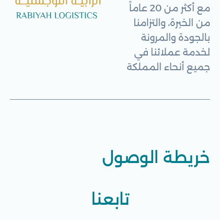
مع أكثر من 20 عاماً
من الخبرة، والتزامنا
بالجودة والمرونة
لخدمة عملائنا في
جميع أنحاء المملكة
خريطة الوصول
تابعنا