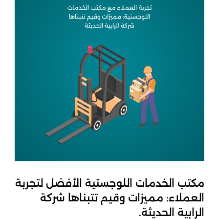
مكتب الخدمات اللوجستية الأفضل لتجربة
العملاء: مميزات وقيم تتبناها شركة
الرابية الحديثة.