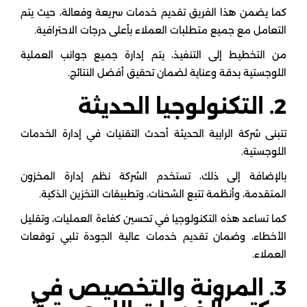
كما يضمن هذا الفريق تقديم خدمات سريعة وفعالة، حيث يتم
التعامل مع جميع متطلبات العملاء بأعلى درجات الاحترافية.
من التخطيط إلى التنفيذ، يتم إدارة جميع جوانب العملية
اللوجستية بدقة وعناية لضمان تحقيق أفضل النتائج.
2. التكنولوجيا الحديثة
تتبنى شركة الرابية الحديثة أحدث التقنيات في إدارة الخدمات
اللوجستية.
بالإضافة إلى ذلك، تستخدم الشركة نظم إدارة المخزون
المتقدمة، وأنظمة تتبع الشحنات، وتطبيقات التخزين الذكية.
كما تساعد هذه التكنولوجيا في تحسين كفاءة العمليات، وتقليل
الأخطاء، وضمان تقديم خدمات عالية الجودة تلبي توقعات
العملاء.
3. المرونة والتخصيص في