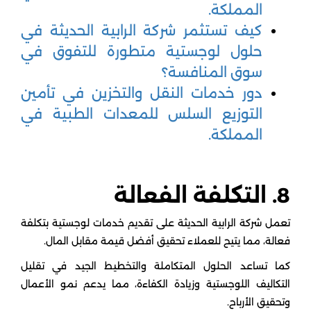
المملكة.
كيف تستثمر شركة الرابية الحديثة في
حلول لوجستية متطورة للتفوق في
سوق المنافسة؟
دور خدمات النقل والتخزين في تأمين
التوزيع السلس للمعدات الطبية في
المملكة.
8. التكلفة الفعالة
تعمل شركة الرابية الحديثة على تقديم خدمات لوجستية بتكلفة
فعالة، مما يتيح للعملاء تحقيق أفضل قيمة مقابل المال.
كما تساعد الحلول المتكاملة والتخطيط الجيد في تقليل
التكاليف اللوجستية وزيادة الكفاءة، مما يدعم نمو الأعمال
وتحقيق الأرباح.