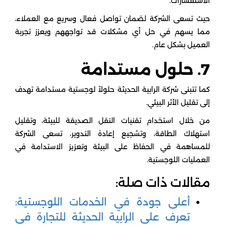
الاستفسارات.
حيث تسعى الشركة لضمان تواصل فعال وسريع مع العملاء،
مما يسهم في حل أي مشكلات قد تواجههم ويعزز تجربة
العميل بشكل عام.
7. حلول مستدامة
كما تتبنى شركة الرابية الحديثة حلولاً لوجستية مستدامة تهدف
إلى تقليل الأثر البيئي.
من خلال استخدام تقنيات النقل الصديقة للبيئة، وتقليل
استهلاك الطاقة، وتشجيع إعادة التدوير، تسعى الشركة
للمساهمة في الحفاظ على البيئة وتعزيز الاستدامة في
العمليات اللوجستية.
مقالات ذات صلة:
أعلى جودة في الخدمات اللوجستية:
تعرف على الرابية الحديثة للتجارة في