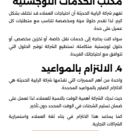
مكتب الخدمات اللوجستية
تفهم شركة الرابية الحديثة أن احتياجات العملاء قد تختلف بشكل
كبير، لذا تقدم حلولاً مرنة ومخصصة تتناسب مع متطلبات كل
عميل على حدة.
سواء كنت بحاجة إلى خدمات نقل خاصة، أو تخزين مخصص، أو
حلول لوجستية متكاملة، تستطيع الشركة توفير الحلول التي
تتوافق مع احتياجاتك الفريدة.
4. الالتزام بالمواعيد
واحدة من أهم المميزات التي تقدّمها شركة الرابية الحديثة هي
الالتزام الصارم بالمواعيد المحددة.
حيث تدرك الشركة أهمية الوقت بالنسبة للعملاء، لذا تعمل على
ضمان تسليم الشحنات في الوقت المحدد دون تأخير.
كما يساعد هذا الالتزام في بناء ثقة العملاء واستمرارية
الشراكات التجارية.