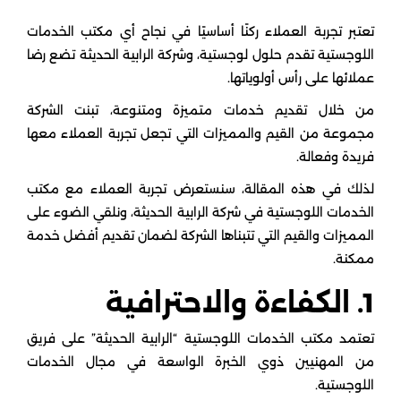
تعتبر تجربة العملاء ركنًا أساسيًا في نجاح أي مكتب الخدمات
اللوجستية تقدم حلول لوجستية، وشركة الرابية الحديثة تضع رضا
عملائها على رأس أولوياتها.
من خلال تقديم خدمات متميزة ومتنوعة، تبنت الشركة
مجموعة من القيم والمميزات التي تجعل تجربة العملاء معها
فريدة وفعالة.
لذلك في هذه المقالة، سنستعرض تجربة العملاء مع مكتب
الخدمات اللوجستية في شركة الرابية الحديثة، ونلقي الضوء على
المميزات والقيم التي تتبناها الشركة لضمان تقديم أفضل خدمة
ممكنة.
1. الكفاءة والاحترافية
تعتمد مكتب الخدمات اللوجستية “الرابية الحديثة” على فريق
من المهنيين ذوي الخبرة الواسعة في مجال الخدمات
اللوجستية.