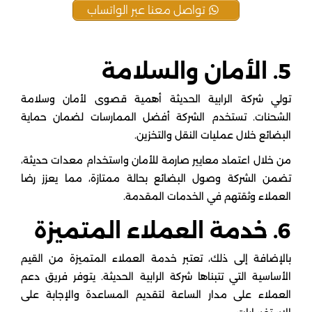
تواصل معنا عبر الواتساب
5. الأمان والسلامة
تولي شركة الرابية الحديثة أهمية قصوى لأمان وسلامة
الشحنات. تستخدم الشركة أفضل الممارسات لضمان حماية
البضائع خلال عمليات النقل والتخزين.
من خلال اعتماد معايير صارمة للأمان واستخدام معدات حديثة،
تضمن الشركة وصول البضائع بحالة ممتازة، مما يعزز رضا
العملاء وثقتهم في الخدمات المقدمة.
6. خدمة العملاء المتميزة
بالإضافة إلى ذلك، تعتبر خدمة العملاء المتميزة من القيم
الأساسية التي تتبناها شركة الرابية الحديثة. يتوفر فريق دعم
العملاء على مدار الساعة لتقديم المساعدة والإجابة على