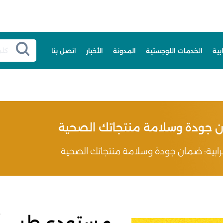
بية
الخدمات اللوجستية
المدونة
الأخبار
اتصل بنا
ن جودة وسلامة منتجاتك الصحية
ابية: ضمان جودة وسلامة منتجاتك الصحية