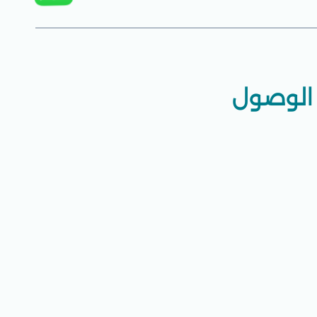
الوصول