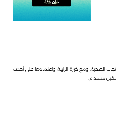
 الصحية. ومع خبرة الرابية، واعتمادها على أحدث
ستقبل مستدام.