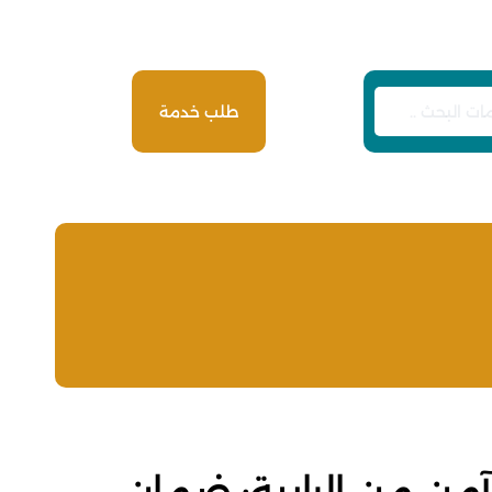
طلب خدمة