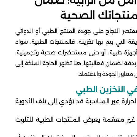
ن من الرابية: ضمان
نتجاتك الصحية
 يقتصر النجاح على جودة المنتج الطبي أو الدوائي
 التي يتم بها تخزينه. فالمنتجات الطبية، سواء
، أجهزة طبية، أو حتى مستحضرات صحية وتجميلية،
بدقة لضمان فعاليتها. هنا تظهر الحاجة الملحّة إلى
عايير الجودة والاعتماد.
حرارة غير المناسبة قد تؤدي إلى تلف الأدوية
 غير معقمة يعرض المنتجات الطبية للتلوث