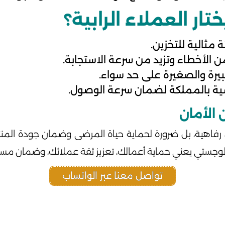
ار العملاء الرابية؟
مثالية للتخزين.
 الأخطاء وتزيد من سرعة الاستجابة.
بيرة والصغيرة على حد سواء.
ية بالمملكة لضمان سرعة الوصول.
 الأمان
ية، بل ضرورة لحماية حياة المرضى وضمان جودة المنتجات
ريك لوجستي يعني حماية أعمالك، تعزيز ثقة عملائك، وضمان م
تواصل معنا عبر الواتساب