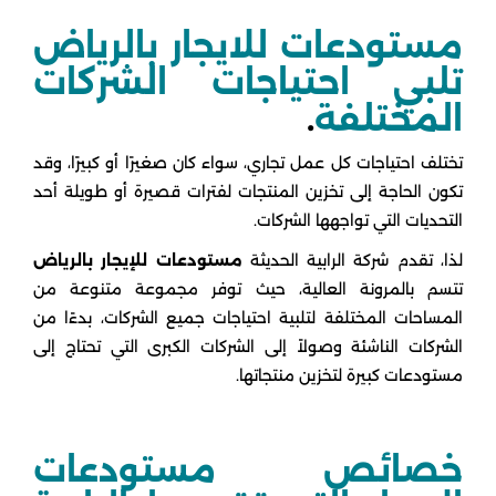
مستودعات للايجار بالرياض
تلبي احتياجات الشركات
المختلفة
.
تختلف احتياجات كل عمل تجاري، سواء كان صغيرًا أو كبيرًا، وقد
تكون الحاجة إلى تخزين المنتجات لفترات قصيرة أو طويلة أحد
التحديات التي تواجهها الشركات.
لذا، تقدم شركة الرابية الحديثة
مستودعات للإيجار بالرياض
تتسم بالمرونة العالية، حيث توفر مجموعة متنوعة من
المساحات المختلفة لتلبية احتياجات جميع الشركات، بدءًا من
الشركات الناشئة وصولاً إلى الشركات الكبرى التي تحتاج إلى
مستودعات كبيرة لتخزين منتجاتها.
خصائص مستودعات