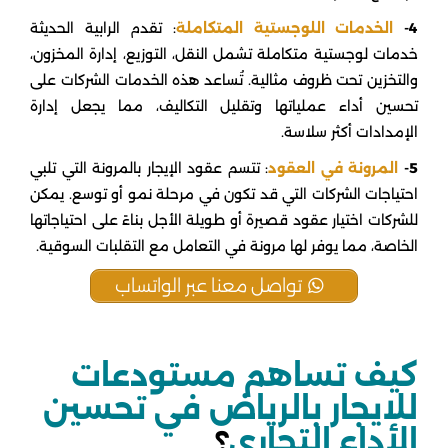
4-
الخدمات اللوجستية المتكاملة
: تقدم الرابية الحديثة
خدمات لوجستية متكاملة تشمل النقل، التوزيع، إدارة المخزون،
والتخزين تحت ظروف مثالية. تُساعد هذه الخدمات الشركات على
تحسين أداء عملياتها وتقليل التكاليف، مما يجعل إدارة
الإمدادات أكثر سلاسة.
5-
المرونة في العقود
: تتسم عقود الإيجار بالمرونة التي تلبي
احتياجات الشركات التي قد تكون في مرحلة نمو أو توسع. يمكن
للشركات اختيار عقود قصيرة أو طويلة الأجل بناءً على احتياجاتها
الخاصة، مما يوفر لها مرونة في التعامل مع التقلبات السوقية.
تواصل معنا عبر الواتساب
كيف تساهم مستودعات
للايجار بالرياض في تحسين
الأداء التجاري
؟