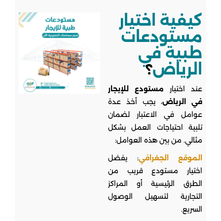
كيفية اختيار
مستودعات
طبية في
الرياض
؟
عند اختيار
مستودع للإيجار
في الرياض
، يجب أخذ عدة
عوامل في الاعتبار لضمان
تلبية احتياجات العمل بشكل
مثالي. من بين هذه العوامل:
الموقع الجغرافي
: يفضل
اختيار مستودع قريب من
الطرق الرئيسية أو المراكز
التجارية لتسهيل الوصول
السريع.