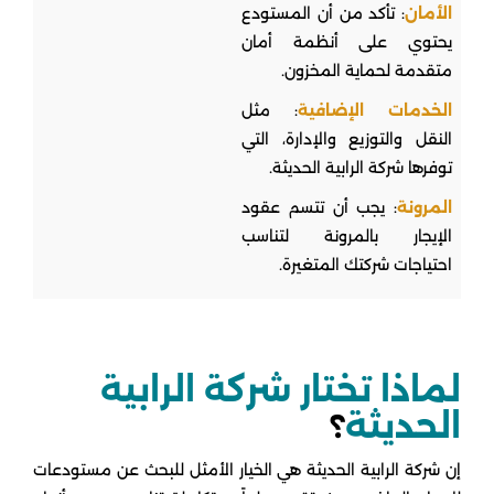
الأمان
: تأكد من أن المستودع
يحتوي على أنظمة أمان
متقدمة لحماية المخزون.
الخدمات الإضافية
: مثل
النقل والتوزيع والإدارة، التي
توفرها شركة الرابية الحديثة.
المرونة
: يجب أن تتسم عقود
الإيجار بالمرونة لتناسب
احتياجات شركتك المتغيرة.
لماذا تختار شركة الرابية
الحديثة
؟
إن شركة الرابية الحديثة هي الخيار الأمثل للبحث عن مستودعات