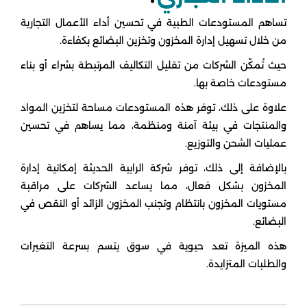
تساهم المستودعات الطبية في تحسين أداء الأعمال التجارية
من خلال تسهيل إدارة المخزون وتخزين البضائع بكفاءة.
حيث تُمكّن الشركات من تقليل التكاليف المرتبطة بشراء أو بناء
مستودعات خاصة بها.
علاوة على ذلك، توفر هذه المستودعات مساحة لتخزين المواد
والمنتجات في بيئة آمنة ومنظمة، مما يساهم في تحسين
عمليات الشحن والتوزيع.
بالإضافة إلى ذلك، توفر شركة الرابية الحديثة إمكانية إدارة
المخزون بشكل فعال، مما يساعد الشركات على مراقبة
مستويات المخزون بانتظام وتجنب المخزون الزائد أو النقص في
البضائع.
هذه الميزة تعد حيوية في سوق يتسم بسرعة التغيرات
والطلبات المتزايدة.