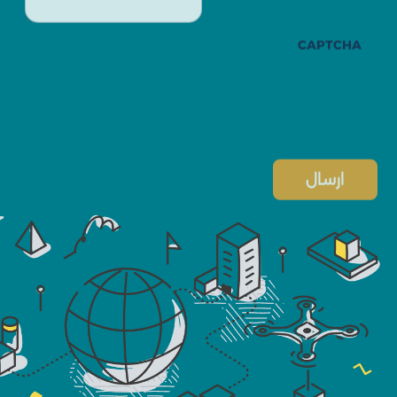
CAPTCHA