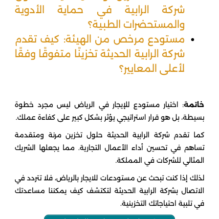
شركة الرابية في حماية الأدوية
والمستحضرات الطبية؟
مستودع مرخص من الهيئة: كيف تقدم
شركة الرابية الحديثة تخزينًا متفوقًا وفقًا
لأعلى المعايير؟
خاتمة
: اختيار مستودع للإيجار في الرياض ليس مجرد خطوة
بسيطة، بل هو قرار استراتيجي يؤثر بشكل كبير على كفاءة عملك.
كما تقدم شركة الرابية الحديثة حلول تخزين مرنة ومتقدمة
تساهم في تحسين أداء الأعمال التجارية. مما يجعلها الشريك
المثالي للشركات في المملكة.
لذلك إذا كنت تبحث عن مستودعات للايجار بالرياض، فلا تتردد في
الاتصال بشركة الرابية الحديثة لتكتشف كيف يمكننا مساعدتك
في تلبية احتياجاتك التخزينية.