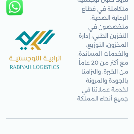
متكاملة في قطاع
الرعاية الصحية،
متخصصون في
التخزين الطبي، إدارة
المخزون، التوزيع،
والخدمات المساندة،
مع أكثر من 20 عاماً
من الخبرة، والتزامنا
بالجودة والمرونة
لخدمة عملائنا في
جميع أنحاء المملكة