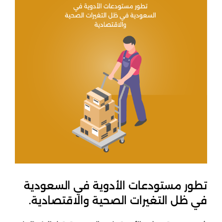
تطور مستودعات الأدوية في السعودية
في ظل التغيرات الصحية والاقتصادية.