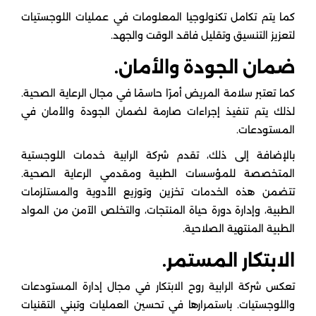
كما يتم تكامل تكنولوجيا المعلومات في عمليات اللوجستيات
لتعزيز التنسيق وتقليل فاقد الوقت والجهد.
ضمان الجودة والأمان.
كما تعتبر سلامة المريض أمرًا حاسمًا في مجال الرعاية الصحية.
لذلك يتم تنفيذ إجراءات صارمة لضمان الجودة والأمان في
المستودعات.
بالإضافة إلى ذلك، تقدم شركة الرابية خدمات اللوجستية
المتخصصة للمؤسسات الطبية ومقدمي الرعاية الصحية.
تتضمن هذه الخدمات تخزين وتوزيع الأدوية والمستلزمات
الطبية، وإدارة دورة حياة المنتجات، والتخلص الآمن من المواد
الطبية المنتهية الصلاحية.
الابتكار المستمر.
تعكس شركة الرابية روح الابتكار في مجال إدارة المستودعات
واللوجستيات. باستمرارها في تحسين العمليات وتبني التقنيات