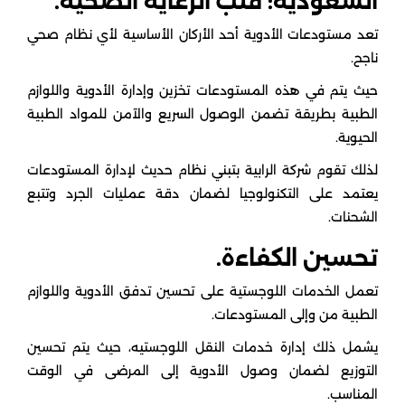
السعودية: قلب الرعاية الصحية.
تعد مستودعات الأدوية أحد الأركان الأساسية لأي نظام صحي
ناجح.
حيث يتم في هذه المستودعات تخزين وإدارة الأدوية واللوازم
الطبية بطريقة تضمن الوصول السريع والآمن للمواد الطبية
الحيوية.
لذلك تقوم شركة الرابية بتبني نظام حديث لإدارة المستودعات
يعتمد على التكنولوجيا لضمان دقة عمليات الجرد وتتبع
الشحنات.
تحسين الكفاءة.
تعمل الخدمات اللوجستية على تحسين تدفق الأدوية واللوازم
الطبية من وإلى المستودعات.
يشمل ذلك إدارة خدمات النقل اللوجستيه، حيث يتم تحسين
التوزيع لضمان وصول الأدوية إلى المرضى في الوقت
المناسب.