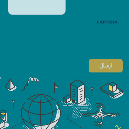
CAPTCHA