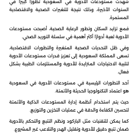
شهدت مستودعات الأدوية في السعودية تطورًا كبيرًا في
السنوات الأخيرة، وذلك نتيجة للتغيرات الصحية والاقتصادية
المستمرة.
فمع تزايد السكان وتطور الرعاية الصحية، أصبحت مستودعات
الأدوية لعبة أدوارًا أكثر أهمية في سلسلة التوريد الصحي.
وفي ظل التحديات الصحية المتغيرة والتطورات الاقتصادية،
تسعى المملكة السعودية إلى تعزيز قدرات مستودعات الأدوية
لتلبية الاحتياجات المتزايدة للأدوية والمستلزمات الطبية بشكل
فعال.
أحد التطورات الرئيسية في مستودعات الأدوية في السعودية
هو اعتماد التكنولوجيا الحديثة والأتمتة.
حيث يتم استخدام أنظمة إدارة المستودعات الذكية والأتمتة
لتحسين الكفاءة والدقة في عمليات التخزين والتوزيع.
كما يمكن للتقنيات مثل الباركود ونظم التتبع والتحكم بالأدوية
ضمان تتبع دقيق للأدوية وتقليل الهدر والتلاعب غير المشروع.