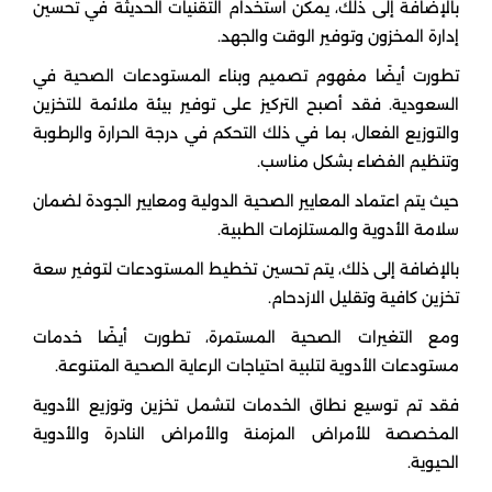
بالإضافة إلى ذلك، يمكن استخدام التقنيات الحديثة في تحسين
إدارة المخزون وتوفير الوقت والجهد.
تطورت أيضًا مفهوم تصميم وبناء المستودعات الصحية في
السعودية. فقد أصبح التركيز على توفير بيئة ملائمة للتخزين
والتوزيع الفعال، بما في ذلك التحكم في درجة الحرارة والرطوبة
وتنظيم الفضاء بشكل مناسب.
حيث يتم اعتماد المعايير الصحية الدولية ومعايير الجودة لضمان
سلامة الأدوية والمستلزمات الطبية.
بالإضافة إلى ذلك، يتم تحسين تخطيط المستودعات لتوفير سعة
تخزين كافية وتقليل الازدحام.
ومع التغيرات الصحية المستمرة، تطورت أيضًا خدمات
مستودعات الأدوية لتلبية احتياجات الرعاية الصحية المتنوعة.
فقد تم توسيع نطاق الخدمات لتشمل تخزين وتوزيع الأدوية
المخصصة للأمراض المزمنة والأمراض النادرة والأدوية
الحيوية.