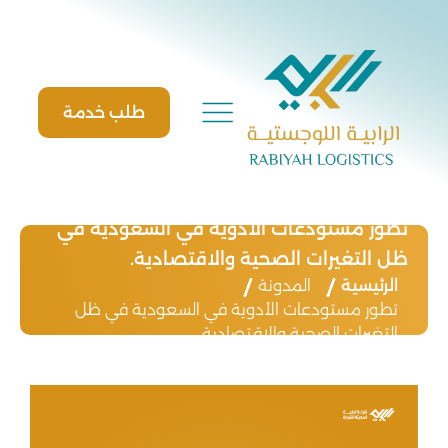
Ski
t
conten
طلب خدمة
تطور مستودعات الأدوية في السعودية في
ظل التغيرات الصحية والاقتصادية.
الرئيسية
المدونة
تطور مستودعات الأدوية في السعودية في ظل
التغيرات الصحية والاقتصادية.