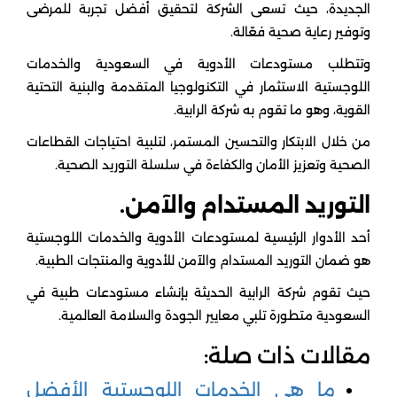
الجديدة، حيث تسعى الشركة لتحقيق أفضل تجربة للمرضى
وتوفير رعاية صحية فعّالة.
وتتطلب مستودعات الأدوية في السعودية والخدمات
اللوجستية الاستثمار في التكنولوجيا المتقدمة والبنية التحتية
القوية، وهو ما تقوم به شركة الرابية.
من خلال الابتكار والتحسين المستمر، لتلبية احتياجات القطاعات
الصحية وتعزيز الأمان والكفاءة في سلسلة التوريد الصحية.
التوريد المستدام والآمن.
أحد الأدوار الرئيسية لمستودعات الأدوية والخدمات اللوجستية
هو ضمان التوريد المستدام والآمن للأدوية والمنتجات الطبية.
حيث تقوم شركة الرابية الحديثة بإنشاء مستودعات طبية في
السعودية متطورة تلبي معايير الجودة والسلامة العالمية.
مقالات ذات صلة:
ما هي الخدمات اللوجستية الأفضل