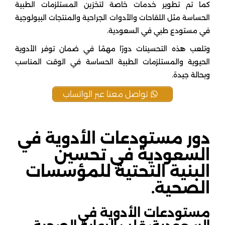
كما تم تطوير خدمات خاصة لتخزين المستلزمات الطبية
الحساسة مثل اللقاحات والأدوات الجراحية والمنتجات البيولوجية
في مستودع طبي في السعودية.
وتلعب هذه التحسينات دورًا مهمًا في ضمان توفر الأدوية
الحيوية والمستلزمات الطبية الحساسة في الوقت المناسب
وبحالة جيدة.
تواصل معنا عبر الواتساب
دور مستودعات الأدوية في
السعودية في تحسين
البنية التحتية للمؤسسات
الصحية.
مستودعات الأدوية في