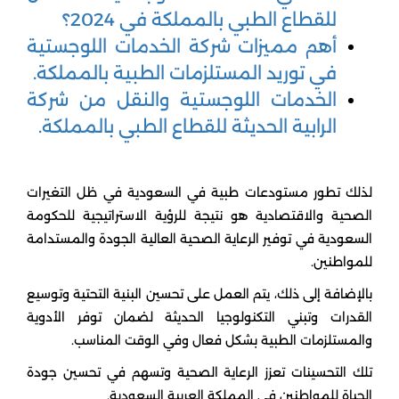
للقطاع الطبي بالمملكة في 2024؟
أهم مميزات شركة الخدمات اللوجستية
في توريد المستلزمات الطبية بالمملكة.
الخدمات اللوجستية والنقل من شركة
الرابية الحديثة للقطاع الطبي بالمملكة.
لذلك تطور مستودعات طبية في السعودية في ظل التغيرات
الصحية والاقتصادية هو نتيجة للرؤية الاستراتيجية للحكومة
السعودية في توفير الرعاية الصحية العالية الجودة والمستدامة
للمواطنين.
بالإضافة إلى ذلك، يتم العمل على تحسين البنية التحتية وتوسيع
القدرات وتبني التكنولوجيا الحديثة لضمان توفر الأدوية
والمستلزمات الطبية بشكل فعال وفي الوقت المناسب.
تلك التحسينات تعزز الرعاية الصحية وتسهم في تحسين جودة
الحياة للمواطنين في المملكة العربية السعودية.