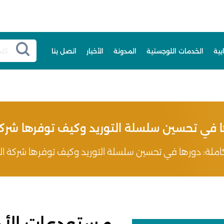
بية
الخدمات اللوجستية
المدونة
الأخبار
اتصل بنا
 في تحسين سلسلة التوريد وكيف توفرها شركة ا
ملة: دورها في تحسين سلسلة التوريد وكيف توفرها شركة الرا