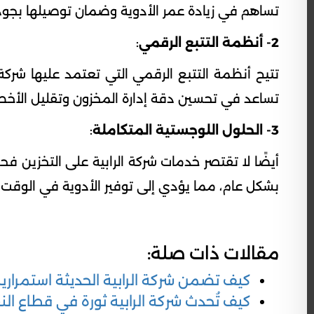
تساهم في زيادة عمر الأدوية وضمان توصيلها بجودة
2- أنظمة التتبع الرقمي
:
تتيح أنظمة التتبع الرقمي التي تعتمد عليها شركة
تساعد في تحسين دقة إدارة المخزون وتقليل الأخطا
3- الحلول اللوجستية المتكاملة
:
أيضًا لا تقتصر خدمات شركة الرابية على التخزين ف
بشكل عام، مما يؤدي إلى توفير الأدوية في الوقت و
مقالات ذات صلة:
كيف تضمن شركة الرابية الحديثة استمراري
كيف تُحدث شركة الرابية ثورة في قطاع الن