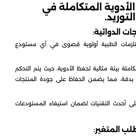
لأدوية المتكاملة في
توريد.
ت الدوائية
:
ستلزمات الطبية أولوية قصوى في أي مستودع
ملة بيئة مثالية لحفظ الأدوية، حيث يتم التحكم
ة بدقة، مما يضمن الحفاظ على جودة المنتجات
على أحدث التقنيات لضمان استيفاء المستودعات
طلب المتغير
: