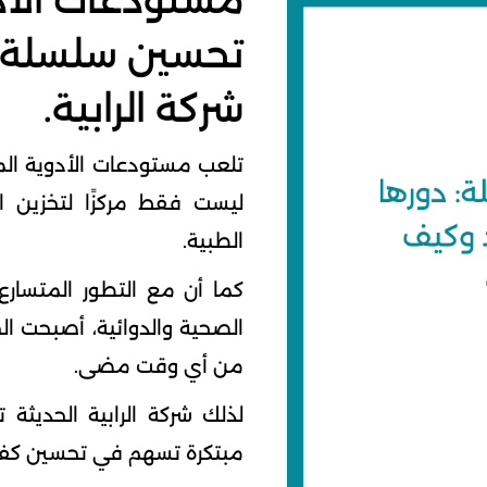
مستودعات الأدو
تحسين سلسلة ا
شركة الرابية.
تلعب مستودعات الأدوية المت
ليست فقط مركزًا لتخزين الأ
الطبية.
كما أن مع التطور المتسارع
الصحية والدوائية، أصبحت ال
من أي وقت مضى.
لذلك شركة الرابية الحديثة 
مبتكرة تسهم في تحسين كفاء