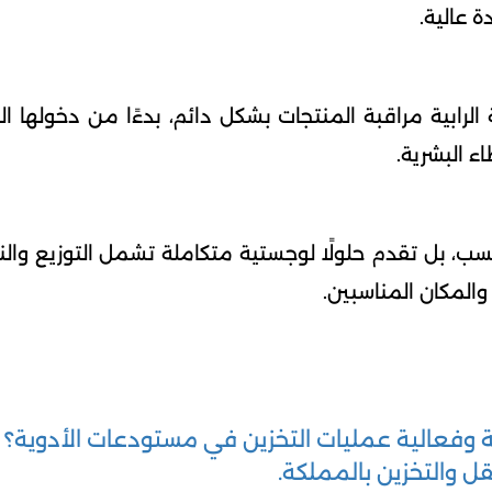
 عالية.
 الرابية مراقبة المنتجات بشكل دائم، بدءًا من دخولها 
ء البشرية.
حسب، بل تقدم حلولًا لوجستية متكاملة تشمل التوزيع وا
المكان المناسبين.
ة وفعالية عمليات التخزين في مستودعات الأدوية؟
قل والتخزين بالمملكة.