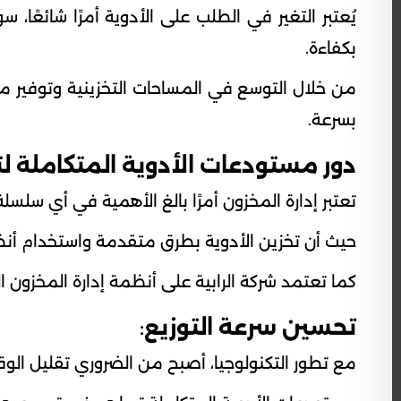
يُعتبر التغير في الطلب على الأدوية أمرًا شائعًا
بكفاءة.
من خلال التوسع في المساحات التخزينية وتوفير مر
بسرعة.
دور مستودعات الأدوية المتكاملة لت
تعتبر إدارة المخزون أمرًا بالغ الأهمية في أي سلسل
حيث أن تخزين الأدوية بطرق متقدمة واستخدام أنظ
كما تعتمد شركة الرابية على أنظمة إدارة المخزون 
تحسين سرعة التوزيع
:
مع تطور التكنولوجيا، أصبح من الضروري تقليل الو