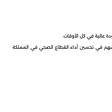
دة عالية في كل الأوقات.
ما يسهم في تحسين أداء القطاع الصحي في المملكة