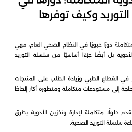
ية المتكاملة: دورها في
لتوريد وكيف توفرها
كاملة دورًا حيويًا في النظام الصحي العام، فهي
دوية بل أيضًا جزءًا أساسيًا من سلسلة التوريد
 في القطاع الطبي وزيادة الطلب على المنتجات
حاجة إلى مستودعات متكاملة ومتطورة أكثر إلحاحًا
تقدم حلولًا متكاملة لإدارة وتخزين الأدوية بطرق
ة سلسلة التوريد الصحية.