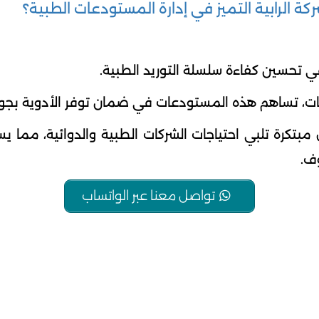
الرابية التميز في إدارة المستودعات الطبية؟
في تحسين كفاءة سلسلة التوريد الطبية.
يات، تساهم هذه المستودعات في ضمان توفر الأدوية بجو
لول مبتكرة تلبي احتياجات الشركات الطبية والدوائية، م
ف.
تواصل معنا عبر الواتساب