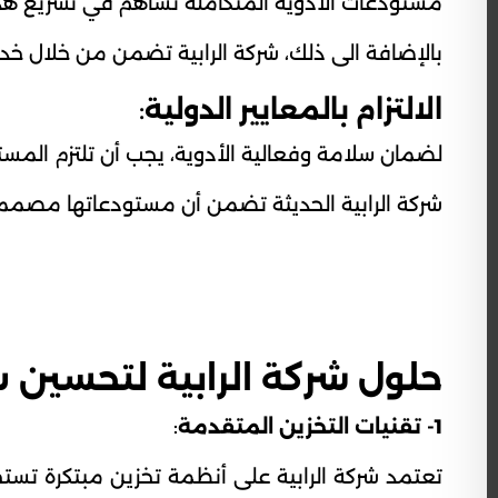
مستودعات الأدوية المتكاملة تساهم في تسريع هذ
بالإضافة الى ذلك، شركة الرابية تضمن من خلال خدم
الالتزام بالمعايير الدولية
:
لضمان سلامة وفعالية الأدوية، يجب أن تلتزم المست
شركة الرابية الحديثة تضمن أن مستودعاتها مصممة ومج
حلول شركة الرابية لتحسين س
1- تقنيات التخزين المتقدمة
:
تعتمد شركة الرابية على أنظمة تخزين مبتكرة تستخ