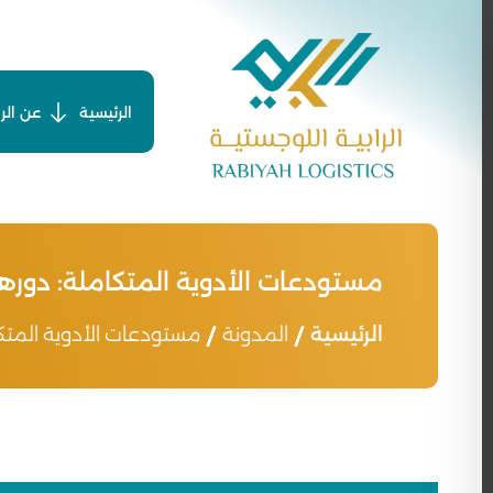
Ski
t
conten
الرئيسية
عن الرا
مستودعات الأدوية المتكاملة: دورها
الرئيسية
المدونة
مستودعات الأدوية المتكا