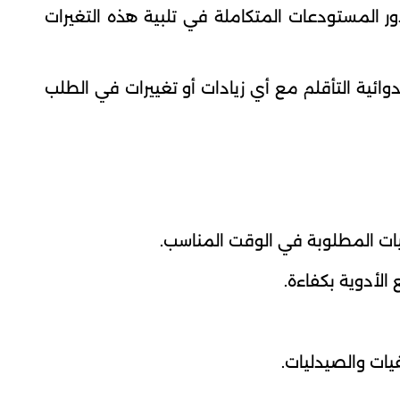
دور المستودعات المتكاملة في تلبية هذه التغيرات
ائية التأقلم مع أي زيادات أو تغييرات في الطلب
يات المطلوبة في الوقت المناسب.
الأدوية بكفاءة.
يات والصيدليات.