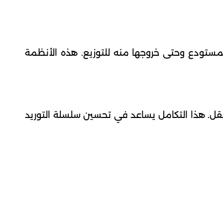
المستودع وحتى خروجها منه للتوزيع. هذه الأنظمة
لنقل. هذا التكامل يساعد في تحسين سلسلة التوريد