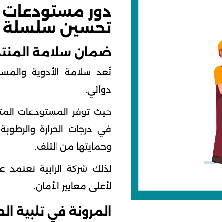
دور مستودعات ا
تحسين سلسلة ال
ضمان سلامة المنتجا
تُعد سلامة الأدوية والم
دوائي.
حيث توفر المستودعات المتكا
في درجات الحرارة والرطوب
وحمايتها من التلف.
لذلك شركة الرابية تعتمد 
لأعلى معايير الأمان.
المرونة في تلبية ال