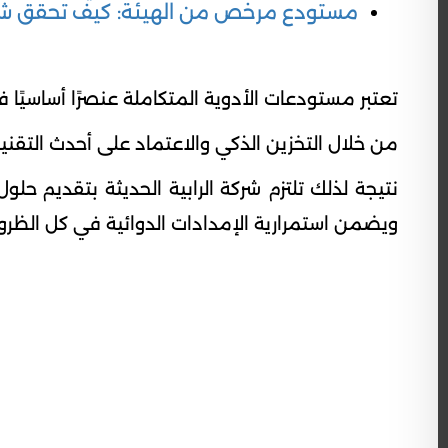
مستودع مرخص من الهيئة: كيف تحقق شركة 
تعتبر مستودعات الأدوية المتكاملة عنصرًا أساسيًا 
من خلال التخزين الذكي والاعتماد على أحدث التقن
نتيجة لذلك تلتزم شركة الرابية الحديثة بتقديم ح
ويضمن استمرارية الإمدادات الدوائية في كل الظرو