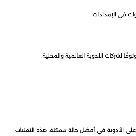
وات في الإمدادات.
قًا لشركات الأدوية العالمية والمحلية.
 على الأدوية في أفضل حالة ممكنة. هذه التقنيات