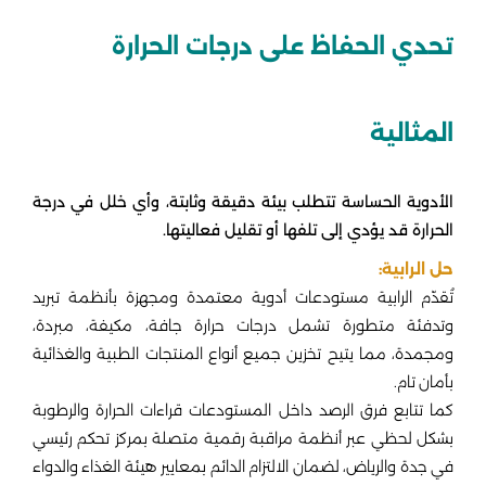
تحدي الحفاظ على درجات الحرارة
المثالية
الأدوية الحساسة تتطلب بيئة دقيقة وثابتة، وأي خلل في درجة
الحرارة قد يؤدي إلى تلفها أو تقليل فعاليتها.
حل الرابية:
تُقدّم الرابية مستودعات أدوية معتمدة ومجهزة بأنظمة تبريد
وتدفئة متطورة تشمل درجات حرارة جافة، مكيفة، مبردة،
ومجمدة، مما يتيح تخزين جميع أنواع المنتجات الطبية والغذائية
بأمان تام.
كما تتابع فرق الرصد داخل المستودعات قراءات الحرارة والرطوبة
بشكل لحظي عبر أنظمة مراقبة رقمية متصلة بمركز تحكم رئيسي
في جدة والرياض، لضمان الالتزام الدائم بمعايير هيئة الغذاء والدواء