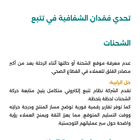
تحدي فقدان الشفافية في تتبع
الشحنات
عدم معرفة موقع الشحنة أو حالتها أثناء الرحلة يعد من أكبر
مصادر القلق للعملاء في القطاع الصحي.
حل الرابية:
تقدم الشركة نظام تتبع إلكتروني متكامل يتيح متابعة حركة
الشحنات لحظة بلحظة.
كما توفر تقارير رقمية فورية توضح مسار المنتج ودرجة حرارته
ووقت التسليم المتوقع، مما يعزز الثقة ويمنح العملاء رؤية
واضحة حول سير عملياتهم اللوجستية.