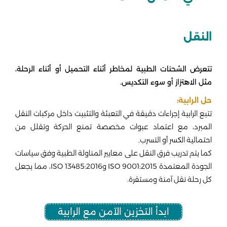
النقل
تتعرض الشحنات الطبية لمخاطر أثناء التحميل أو أثناء الرحلة،
مثل الاهتزاز أو سوء التكديس.
حل الرابية:
تتبع الرابية إجراءات دقيقة في التعبئة والتثبيت داخل مركبات النقل
المبرد، مع اعتماد عبوات مخصصة تمنع الحركة وتقلل من
احتمالية الكسر أو التسرب.
كما يتم تدريب فرق النقل على معايير المناولة الطبية وفق سياسات
الجودة المعتمدة ISO 9001:2015 وISO 13485:2016، مما يجعل
كل رحلة نقل آمنة ومستقرة.
ابدأ التخزين الآمن مع الرابية