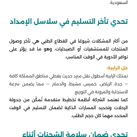
السعودية.
تحدي تأخر التسليم في سلاسل الإمداد
من أكثر المشكلات شيوعًا في القطاع الطبي هي تأخر وصول
المنتجات للمستشفيات أو الصيدليات، وهو ما قد يؤثر على
توافر الأدوية في الوقت المناسب.
حل الرابية:
تمتلك الرابية أسطول نقل مبرد حديث يغطي مناطق المملكة كافة
— جدة، الرياض، خميس مشيط، والدمام — مما يضمن سرعة
الاستجابة والمرونة في التوزيع.
كما تعتمد الشركة أنظمة تخطيط متقدمة تُمكّن من جدولة
الرحلات وتحديد المسارات الذكية لضمان التسليم في الوقت
المحدد مهما كان حجم الطلب.
تحدي ضمان سلامة الشحنات أثناء