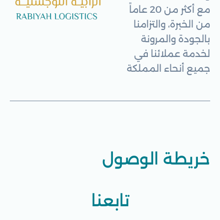
مع أكثر من 20 عاماً
من الخبرة، والتزامنا
بالجودة والمرونة
لخدمة عملائنا في
جميع أنحاء المملكة
خريطة الوصول
تابعنا