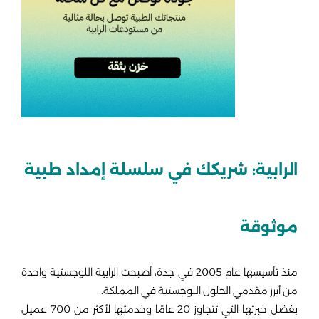
الرابية: شريكك في سلسلة إمداد طبية
موثوقة
منذ تأسيسها عام 2005 في جدة، أصبحت الرابية اللوجستية واحدة
من أبرز مقدمي الحلول اللوجستية في المملكة.
بفضل خبرتها التي تتجاوز 20 عامًا وخدمتها لأكثر من 700 عميل