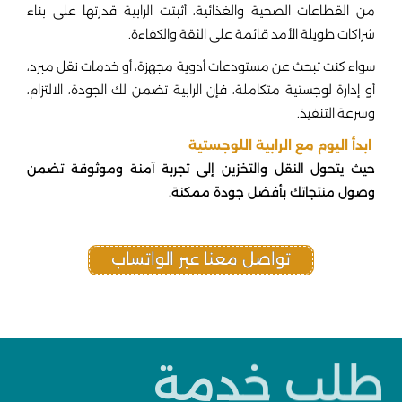
من القطاعات الصحية والغذائية، أثبتت الرابية قدرتها على بناء
شراكات طويلة الأمد قائمة على الثقة والكفاءة.
سواء كنت تبحث عن مستودعات أدوية مجهزة، أو خدمات نقل مبرد،
أو إدارة لوجستية متكاملة، فإن الرابية تضمن لك الجودة، الالتزام،
وسرعة التنفيذ.
ابدأ اليوم مع الرابية اللوجستية
حيث يتحول النقل والتخزين إلى تجربة آمنة وموثوقة تضمن
وصول منتجاتك بأفضل جودة ممكنة.
تواصل معنا عبر الواتساب
طلب خدمة