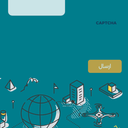
CAPTCHA