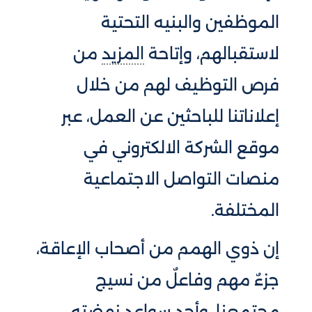
الموظفين والبنيه التحتية
لاستقبالهم، وإتاحة
المزيد
من
فرص التوظيف لهم من خلال
إعلاناتنا للباحثين عن العمل، عبر
موقع الشركة الالكتروني في
منصات التواصل الاجتماعية
المختلفة.
إن ذوي الهمم من أصحاب الإعاقة،
جزءٌ مهم وفاعلٌ من نسيج
مجتمعنا، وأحد سواعدِ نهضتهِ