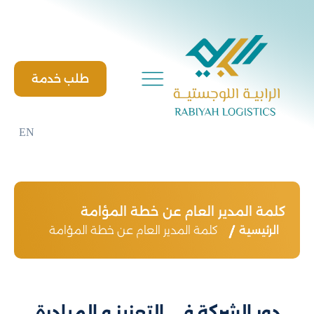
Ski
t
conten
طلب خدمة
EN
كلمة المدير العام عن خطة المؤامة
الرئيسية
كلمة المدير العام عن خطة المؤامة
دور الشركة في التعزيز و المبادرة