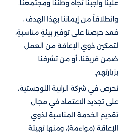
علينا واجبنا تجاه وطننا ومجتمعنا.
وانطلاقاً من إيماننا بهذا الهدف ،
فقد حرصنا على توفير بيئةٍ مناسبةٍ،
لتمكين ذوي الإعاقة من العمل
ضمن فريقنا، أو من تشرفنا
بزيارتهم.
نحرص في شركة الرابية
اللوجستية
،
على تجديد الاعتماد في مجال
تقديم الخدمة المناسبة لذوي
الإعاقة (مواءمة)، ومنها تهيئة