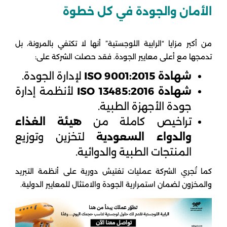
الأمان والجودة في كل خطوة
من أكبر مزايا “الرابية اللوجستية” أنها لا تكتفي بالمرونة، بل
تدمجها مع أعلى معايير الجودة. فقد حصلت الشركة على:
شهادة ISO 9001:2015
لإدارة الجودة.
شهادة ISO 13485:2016
لأنظمة إدارة
جودة الأجهزة الطبية.
تراخيص كاملة من
هيئة الغذاء
والدواء السعودية
لتخزين وتوزيع
المنتجات الطبية والدوائية.
كما تُجري الشركة عمليات تفتيش دورية على أنظمة التبريد
والمخزون لضمان استمرارية الجودة والامتثال للمعايير الدولية.