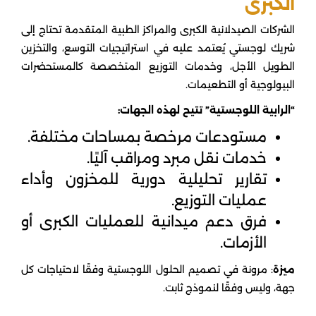
الكبرى
الشركات الصيدلانية الكبرى والمراكز الطبية المتقدمة تحتاج إلى
شريك لوجستي يُعتمد عليه في استراتيجيات التوسع، والتخزين
الطويل الأجل، وخدمات التوزيع المتخصصة كالمستحضرات
البيولوجية أو التطعيمات.
“الرابية اللوجستية” تتيح لهذه الجهات:
مستودعات مرخصة بمساحات مختلفة.
خدمات نقل مبرد ومراقب آليًا.
تقارير تحليلية دورية للمخزون وأداء
عمليات التوزيع.
فرق دعم ميدانية للعمليات الكبرى أو
الأزمات.
ميزة
: مرونة في تصميم الحلول اللوجستية وفقًا لاحتياجات كل
جهة، وليس وفقًا لنموذج ثابت.