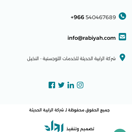
966+
540467689
info@rabiyah.com
شركة الرابية الحديثة للخدمات اللوجستية - النخيل
جميع الحقوق محفوظة لـ
شركة الرابية الحديثة
تصميم وتنفيذ