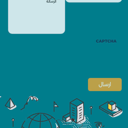
CAPTCHA