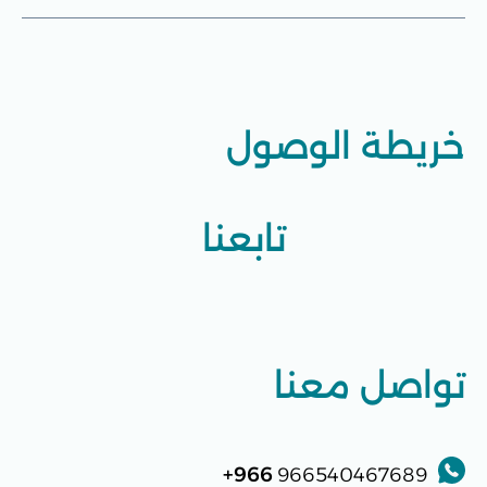
خريطة الوصول
تابعنا
تواصل معنا
966+
966540467689