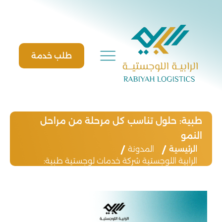
Ski
t
conten
طلب خدمة
الرابية اللوجستية شركة خدمات لوجستية
طبية: حلول تناسب كل مرحلة من مراحل
النمو
الرئيسية
المدونة
الرابية اللوجستية شركة خدمات لوجستية طبية:
حلول تناسب كل مرحلة من مراحل النمو