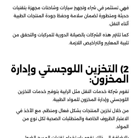
فهي تستثمر في شراء وتجهيز سيارات وشاحنات مجهزة بتقنيات
حديثة ومتطورة لضمان سلامة وحفظ جودة المنتجات الطبية
أثناء النقل.
كما تلتزم هذه الشركات بالصيانة الدورية للمركبات والتحقق من
تلبية المعايير والتراخيص اللازمة.
2) التخزين اللوجستي وإدارة
المخزون:
تقوم شركة خدمات النقل مثل الرابية بتوفير خدمات التخزين
اللوجستي وإدارة المخزون للمواد الطبية.
من خلال تخزين المنتجات بشكل فعال ومنظم، مع الأخذ في
الاعتبار الظروف الخاصة والمتطلبات الصحية لكل نوع من
المواد.
بالإضافة الى ذلك، نقوم باستخدام تقنيات المسح الضوئي