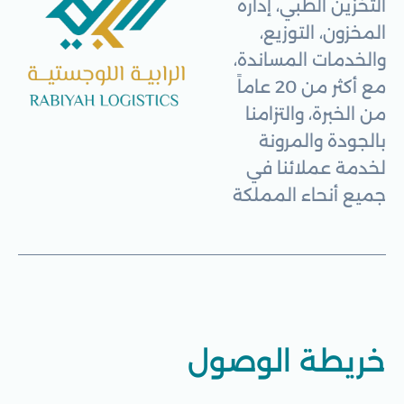
التخزين الطبي، إدارة
المخزون، التوزيع،
والخدمات المساندة،
مع أكثر من 20 عاماً
من الخبرة، والتزامنا
بالجودة والمرونة
لخدمة عملائنا في
جميع أنحاء المملكة
خريطة الوصول