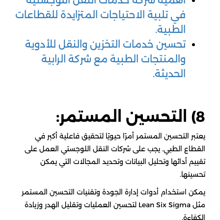
في تلبية الاحتياجات المتزايدة للقطاعات
الطبية.
تحسين خدمات التخزين والنقل للأدوية
والمنتجات الطبية مع شركة الرابية
الحديثة.
8) التحسين المستمر:
يعتبر التحسين المستمر أمرًا حيويًا لتحقيق فاعلية أكبر في
القطاع الطبي. يجب على شركات النقل اللوجستي العمل على
تقييم أدائها وتحليل البيانات وتحديد المجالات التي يمكن
تحسينها.
يمكن استخدام أدوات إدارة الجودة وتقنيات التحسين المستمر
مثل Lean Six Sigma لتحسين العمليات وتقليل الهدر وزيادة
الكفاءة.