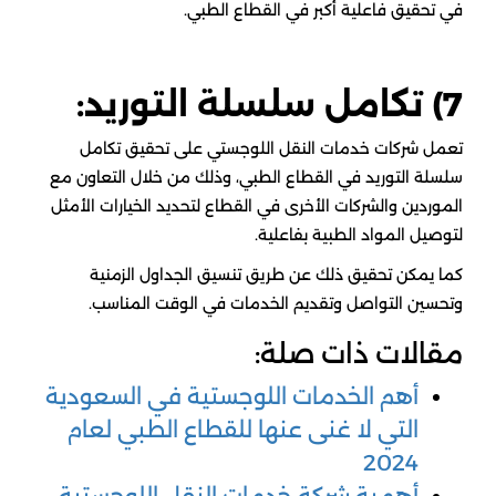
في تحقيق فاعلية أكبر في القطاع الطبي.
7) تكامل سلسلة التوريد:
تعمل شركات خدمات النقل اللوجستي على تحقيق تكامل
سلسلة التوريد في القطاع الطبي، وذلك من خلال التعاون مع
الموردين والشركات الأخرى في القطاع لتحديد الخيارات الأمثل
لتوصيل المواد الطبية بفاعلية.
كما يمكن تحقيق ذلك عن طريق تنسيق الجداول الزمنية
وتحسين التواصل وتقديم الخدمات في الوقت المناسب.
مقالات ذات صلة:
أهم الخدمات اللوجستية في السعودية
التي لا غنى عنها للقطاع الطبي لعام
2024
أهمية شركة خدمات النقل اللوجستية