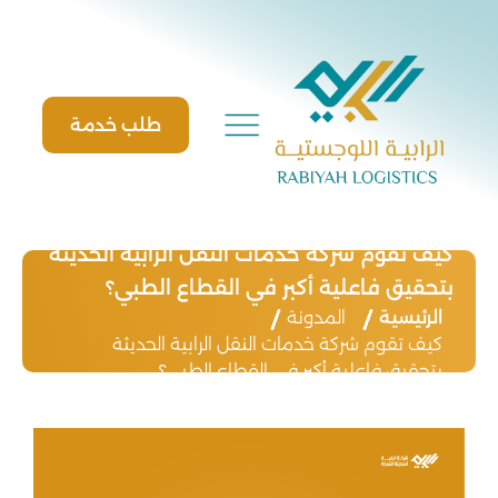
Ski
t
conten
طلب خدمة
كيف تقوم شركة خدمات النقل الرابية الحديثة
بتحقيق فاعلية أكبر في القطاع الطبي؟
الرئيسية
المدونة
كيف تقوم شركة خدمات النقل الرابية الحديثة
بتحقيق فاعلية أكبر في القطاع الطبي؟