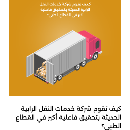
كيف تقوم شركة خدمات النقل الرابية
الحديثة بتحقيق فاعلية أكبر في القطاع
الطبي؟