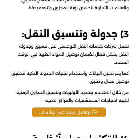
والعلامات التجارية لتحسين رؤية المخزون وتتبعه بدقة.
3) جدولة وتنسيق النقل:
تعمل شركات خدمات النقل اللوجستي على تنسيق وجدولة
النقل بشكل فعال لضمان توصيل المواد الطبية في الوقت
المحدد.
كما يتم تحليل البيانات واستخدام تقنيات الجدولة الذكية لتحقيق
توصيل فعال ودقيق.
من خلال الاهتمام بتحديد الأولويات وتنسيق الجداول الزمنية
لتلبية احتياجات المستشفيات والمراكز الطبية.
تواصل معنا عبر الواتساب