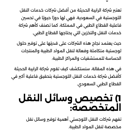
تعتبر شركة الرابية الحديثة من أفضل شركات خدمات النقل
اللوجستية في السعودية، فهي لها دورًا حيويًا في تحسين
فاعلية القطاع الطبي في المملكة، كما تصنف كأهم شركة
خدمات النقل والتخزين التي يحتاجها القطاع الطبي.
حيث يعتمد نجاح هذه الشركات على قدرتها على توفير حلول
لوجستية متكاملة وفعالة لنقل المواد الطبية والمنتجات
الحساسة للمستشفيات والمراكز الطبية.
في هذه المقالة، سنستكشف كيف تقوم شركة الرابية الحديثة
كأفضل شركة خدمات النقل اللوجستية بتحقيق فاعلية أكبر في
القطاع الطبي السعودي.
1) تخصيص وسائل النقل
المتخصصة:
تفهم شركات النقل اللوجستي أهمية توفير وسائل نقل
مخصصة لنقل المواد الطبية.