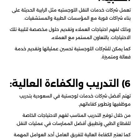
تعمل شركات خدمات النقل اللوجستيه مثل الرابية الحديثة على
بناء شراكات قوية مع المؤسسات الطبية والمستشفيات.
وذلك لفهم احتياجات العملاء وتقديم حلول مخصصة لتلبية تلك
الاحتياجات. بالتعاون المستمر مع العملاء،
كما يمكن للشركات اللوجستية تحسين عملياتها وتقديم خدمة
فعالة ومتميزة.
6) التدريب والكفاءة العالية:
تهتم أفضل شركات خدمات لوجستية في السعودية بتدريب
موظفيها وتطوير كفاءاتهم.
من خلال توفير التدريب المناسب لفهم الاحتياجات الخاصة
للقطاع الطبي وتطبيق أفضل الممارسات في عمليات النقل.
كما تعتبر الكفاءة العالية للفريق العامل أحد العوامل المهمة