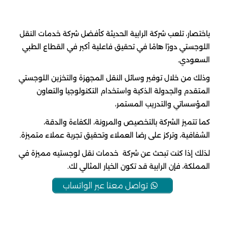
باختصار، تلعب شركة الرابية الحديثة كأفضل شركة خدمات النقل
اللوجستي دورًا هامًا في تحقيق فاعلية أكبر في القطاع الطبي
السعودي.
وذلك من خلال توفير وسائل النقل المجهزة والتخزين اللوجستي
المتقدم والجدولة الذكية واستخدام التكنولوجيا والتعاون
المؤسساتي والتدريب المستمر،
كما تتميز الشركة بالتخصيص والمرونة، الكفاءة والدقة،
الشفافية، وتركز على رضا العملاء وتحقيق تجربة عملاء متميزة.
لذلك إذا كنت تبحث عن شركة خدمات نقل لوجستيه مميزة في
المملكة، فإن الرابية قد تكون الخيار المثالي لك.
تواصل معنا عبر الواتساب