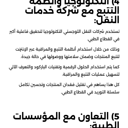
4) التكنولوجيا وأنظمة
التتبع مع شركة خدمات
النقل:
تستخدم شركات النقل اللوجستي التكنولوجيا لتحقيق فاعلية أكبر
في القطاع الطبي.
وذلك من خلال استخدام أنظمة التتبع والمراقبة عبر الإنترنت
لتتبع المنتجات وضمان سلامتها ووصولها في حالة جيدة.
كما يتم استخدام الحلول الرقمية وتقنيات الباركود والتعرف الآلي
لتسهيل عمليات التتبع والمراقبة.
كل هذا يساهم في تقليل فقدان المنتجات وتحسين تكامل
سلسلة التوريد في القطاع الطبي.
5) التعاون مع المؤسسات
الطبية: