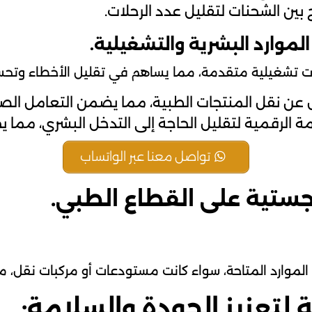
ج بين الشحنات لتقليل عدد الرحلات.
ات تشغيلية متقدمة، مما يساهم في تقليل الأخطاء وتحسي
 عن نقل المنتجات الطبية، مما يضمن التعامل الص
ظمة الرقمية لتقليل الحاجة إلى التدخل البشري، مما 
تواصل معنا عبر الواتساب
جستية على القطاع الطبي.
موارد المتاحة، سواء كانت مستودعات أو مركبات نقل، مم
لتعزيز الجودة والسلامة: