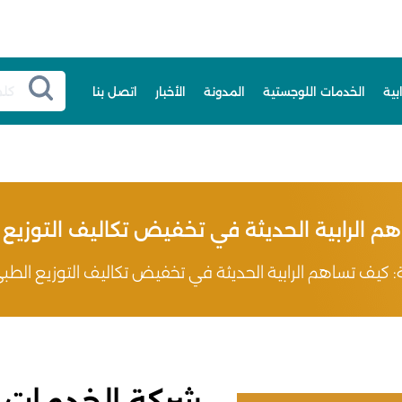
بية
الخدمات اللوجستية
المدونة
الأخبار
اتصل بنا
 الرابية الحديثة في تخفيض تكاليف التوزيع 
 كيف تساهم الرابية الحديثة في تخفيض تكاليف التوزيع الطبي