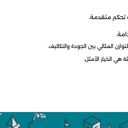
ت تحكم متقدمة.
امة.
ازن المثالي بين الجودة والتكاليف.
 هي الخيار الأمثل.