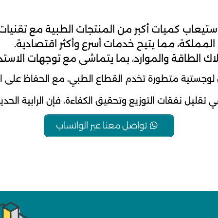
استيعاب كميات أكبر من المنتجات الطبية مع تقنيا
المملكة، مما يتيح خدمات أسرع وأكثر اقتصادية.
لاك الطاقة والموارد، بما يتماشى مع توجهات الاستد
 لوجستية متطورة تخدم القطاع الطبي، مع الحفاظ على التو
ليل نفقات التوزيع وتحقيق الكفاءة، فإن الرابية الحديثة
تواصل معنا عبر الواتساب