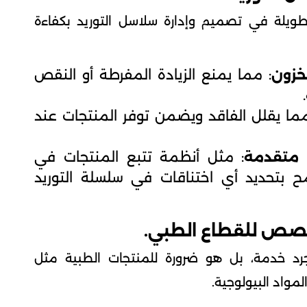
ة طويلة في تصميم وإدارة سلاسل التوريد بكفاءة
خزون
: مما يمنع الزيادة المفرطة أو النقص
مما يقلل الفاقد ويضمن توفر المنتجات عند
 متقدمة
: مثل أنظمة تتبع المنتجات في
ح بتحديد أي اختناقات في سلسلة التوريد
رد خدمة، بل هو ضرورة للمنتجات الطبية مثل
لمواد البيولوجية.