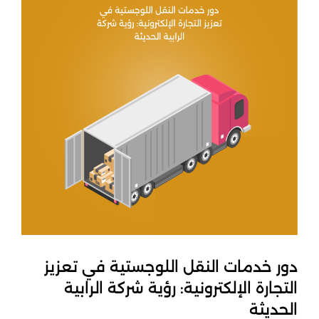
دور خدمات النقل اللوجستية في تعزيز
التجارة الإلكترونية: رؤية شركة الرابية
الحديثة