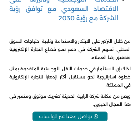
الاقتصاد السعودي مع توافق رؤية
الشركة مع رؤية 2030
من خلال التركيز على الابتكار والاستدامة وتلبية احتياجات السوق
المحلي، تسهم الشركة في دعم نمو قطاع التجارة الإلكترونية
وتحقيق رضا العملاء.
لذلك إن الاستثمار في خدمات النقل اللوجستية المتقدمة يمثل
خطوة استراتيجية نحو مستقبل أكثر ازدهاراً للتجارة الإلكترونية
في المملكة،
ويعزز من مكانة شركة الرابية الحديثة كشريك موثوق ومتميز في
هذا المجال الحيوي.
تواصل معنا عبر الواتساب