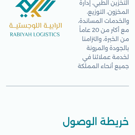
التخزين الطبي، إدارة
المخزون، التوزيع،
والخدمات المساندة،
مع أكثر من 20 عاماً
من الخبرة، والتزامنا
بالجودة والمرونة
لخدمة عملائنا في
جميع أنحاء المملكة
خريطة الوصول