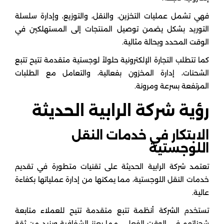
فهي تشمل عمليات التخزين، والنقل، والتوزيع، وإدارة سلسلة
التوريد بشكل يضمن توصيل المنتجات إلى المستهلكين في
الوقت المحدد وبحالة مثالية.
كما تتطلب التجارة الإلكترونية حلولاً لوجستية متقدمة تتيح تتبع
الشحنات، إدارة المخزون بفعالية، والتعامل مع الطلبات
المرتفعة بسرعة ومرونة.
رؤية شركة الرابية الحديثة
الابتكار في خدمات النقل
اللوجستية
تعتمد شركة الرابية الحديثة على تقنيات متطورة في تقديم
خدمات النقل اللوجستية، مما يمكنها من إدارة عملياتها بكفاءة
عالية.
تستخدم الشركة أنظمة تتبع متقدمة تتيح للعملاء متابعة
شحناتهم في الوقت الفعلي، مما يعزز الشفافية ويزيد من ثقة