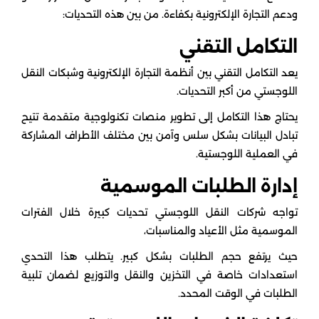
ودعم التجارة الإلكترونية بكفاءة. من بين هذه التحديات:
التكامل التقني
يعد التكامل التقني بين أنظمة التجارة الإلكترونية وشبكات النقل
اللوجستي من أكبر التحديات.
يحتاج هذا التكامل إلى تطوير منصات تكنولوجية متقدمة تتيح
تبادل البيانات بشكل سلس وآمن بين مختلف الأطراف المشاركة
في العملية اللوجستية.
إدارة الطلبات الموسمية
تواجه شركات النقل اللوجستي تحديات كبيرة خلال الفترات
الموسمية مثل الأعياد والمناسبات،
حيث يرتفع حجم الطلبات بشكل كبير. يتطلب هذا التحدي
استعدادات خاصة في التخزين والنقل والتوزيع لضمان تلبية
الطلبات في الوقت المحدد.