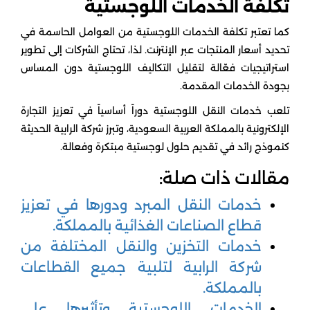
تكلفة الخدمات اللوجستية
كما تعتبر تكلفة الخدمات اللوجستية من العوامل الحاسمة في
تحديد أسعار المنتجات عبر الإنترنت. لذا، تحتاج الشركات إلى تطوير
استراتيجيات فعّالة لتقليل التكاليف اللوجستية دون المساس
بجودة الخدمات المقدمة.
تلعب خدمات النقل اللوجستية دوراً أساسياً في تعزيز التجارة
الإلكترونية بالمملكة العربية السعودية، وتبرز شركة الرابية الحديثة
كنموذج رائد في تقديم حلول لوجستية مبتكرة وفعالة.
مقالات ذات صلة:
خدمات النقل المبرد ودورها في تعزيز
قطاع الصناعات الغذائية بالمملكة.
خدمات التخزين والنقل المختلفة من
شركة الرابية لتلبية جميع القطاعات
بالمملكة.
الخدمات اللوجستية وتأثيرها على