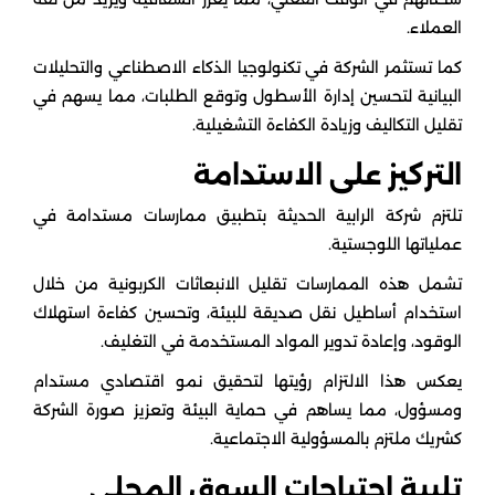
العملاء.
كما تستثمر الشركة في تكنولوجيا الذكاء الاصطناعي والتحليلات
البيانية لتحسين إدارة الأسطول وتوقع الطلبات، مما يسهم في
تقليل التكاليف وزيادة الكفاءة التشغيلية.
التركيز على الاستدامة
تلتزم شركة الرابية الحديثة بتطبيق ممارسات مستدامة في
عملياتها اللوجستية.
تشمل هذه الممارسات تقليل الانبعاثات الكربونية من خلال
استخدام أساطيل نقل صديقة للبيئة، وتحسين كفاءة استهلاك
الوقود، وإعادة تدوير المواد المستخدمة في التغليف.
يعكس هذا الالتزام رؤيتها لتحقيق نمو اقتصادي مستدام
ومسؤول، مما يساهم في حماية البيئة وتعزيز صورة الشركة
كشريك ملتزم بالمسؤولية الاجتماعية.
تلبية احتياجات السوق المحلي