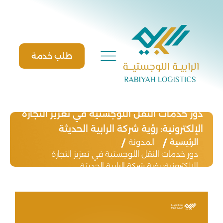
Ski
t
conten
طلب خدمة
دور خدمات النقل اللوجستية في تعزيز التجارة
الإلكترونية: رؤية شركة الرابية الحديثة
الرئيسية
المدونة
دور خدمات النقل اللوجستية في تعزيز التجارة
الإلكترونية: رؤية شركة الرابية الحديثة