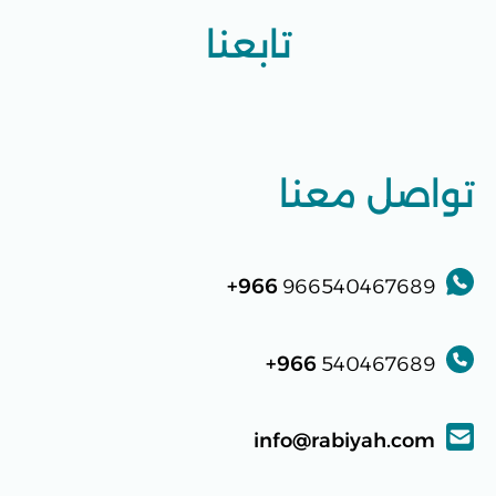
تابعنا
تواصل معنا
966+
966540467689
966+
540467689
info@rabiyah.com