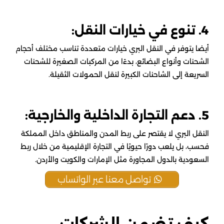
4. تنوع في خيارات النقل:
أيضا يتوفر في النقل البري خيارات متعددة تناسب مختلف أحجام
الشحنات وأنواع البضائع، بدءًا من المركبات الصغيرة للشحنات
السريعة إلى الشاحنات الكبيرة لنقل الحمولات الثقيلة.
5. دعم التجارة الداخلية والخارجية:
النقل البري لا يقتصر على ربط المدن والمناطق داخل المملكة
فحسب، بل يلعب دورًا حيويًا في التجارة الإقليمية من خلال ربط
السعودية بالدول المجاورة مثل الإمارات والكويت والأردن.
تواصل معنا عبر الواتساب