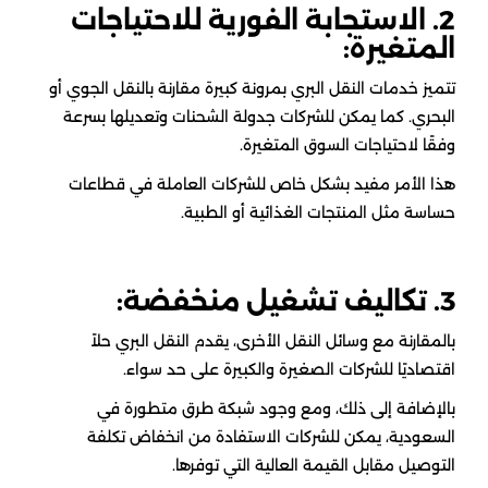
2. الاستجابة الفورية للاحتياجات
المتغيرة:
تتميز خدمات النقل البري بمرونة كبيرة مقارنة بالنقل الجوي أو
البحري. كما يمكن للشركات جدولة الشحنات وتعديلها بسرعة
وفقًا لاحتياجات السوق المتغيرة.
هذا الأمر مفيد بشكل خاص للشركات العاملة في قطاعات
حساسة مثل المنتجات الغذائية أو الطبية.
3. تكاليف تشغيل منخفضة:
بالمقارنة مع وسائل النقل الأخرى، يقدم النقل البري حلاً
اقتصاديًا للشركات الصغيرة والكبيرة على حد سواء.
بالإضافة إلى ذلك، ومع وجود شبكة طرق متطورة في
السعودية، يمكن للشركات الاستفادة من انخفاض تكلفة
التوصيل مقابل القيمة العالية التي توفرها.