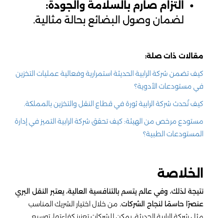
التزام صارم بالسلامة والجودة:
لضمان وصول البضائع بحالة مثالية.
مقالات ذات صلة:
كيف تضمن شركة الرابية الحديثة استمرارية وفعالية عمليات التخزين
في مستودعات الأدوية؟
كيف تُحدث شركة الرابية ثورة في قطاع النقل والتخزين بالمملكة.
مستودع مرخص من الهيئة: كيف تحقق شركة الرابية التميز في إدارة
المستودعات الطبية؟
الخلاصة
نتيجة لذلك، وفي عالم يتسم بالتنافسية العالية، يعتبر النقل البري
عنصرًا حاسمًا لنجاح الشركات.
من خلال اختيار الشريك المناسب
مثل شركة الرابية الحديثة، يمكن للشركات تعزيز كفاءتها، توسيع