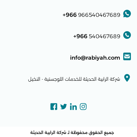
966+
966540467689
966+
540467689
info@rabiyah.com
شركة الرابية الحديثة للخدمات اللوجستية - النخيل
جميع الحقوق محفوظة لـ
شركة الرابية الحديثة