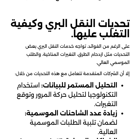
تحديات النقل البري وكيفية
التغلب عليها.
على الرغم من الفوائد، تواجه خدمات النقل البري بعض
التحديات مثل ازدحام الطرق، التغيرات المناخية، والطلب
الموسمي العالي.
إلا أن الشركات المتقدمة تتعامل مع هذه التحديات من خلال:
التحليل المستمر للبيانات:
استخدام
التكنولوجيا لتحليل حركة المرور وتوقع
التغيرات.
زيادة عدد الشاحنات الموسمية:
لضمان تلبية الطلبات الموسمية
العالية.