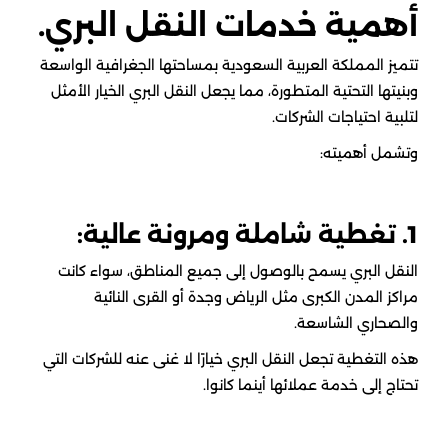
أهمية خدمات النقل البري.
تتميز المملكة العربية السعودية بمساحتها الجغرافية الواسعة
وبنيتها التحتية المتطورة، مما يجعل النقل البري الخيار الأمثل
لتلبية احتياجات الشركات.
وتشمل أهميته:
1. تغطية شاملة ومرونة عالية:
النقل البري يسمح بالوصول إلى جميع المناطق، سواء كانت
مراكز المدن الكبرى مثل الرياض وجدة أو القرى النائية
والصحاري الشاسعة.
هذه التغطية تجعل النقل البري خيارًا لا غنى عنه للشركات التي
تحتاج إلى خدمة عملائها أينما كانوا.