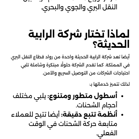
النقل البري والجوي والبحري.
لماذا تختار شركة الرابية
الحديثة؟
أيضا تعد شركة الرابية الحديثة واحدة من رواد قطاع النقل البري
في المملكة. كما تقدم الشركة حلولًا مبتكرة وشاملة تلبي
احتياجات الشركات من التوصيل السريع والآمن.
لذلك تتميز خدماتها بـ:
أسطول متطور ومتنوع:
يلبي مختلف
أحجام الشحنات.
أنظمة تتبع دقيقة:
أيضا تتيح للعملاء
متابعة حركة الشحنات في الوقت
الفعلي.