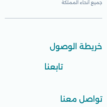
جميع أنحاء المملكة
خريطة الوصول
تابعنا
تواصل معنا