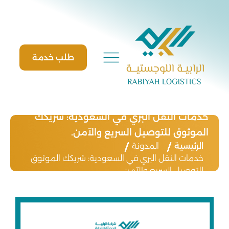
Ski
t
conten
طلب خدمة
خدمات النقل البري في السعودية: شريكك
الموثوق للتوصيل السريع والآمن.
الرئيسية
المدونة
خدمات النقل البري في السعودية: شريكك الموثوق
للتوصيل السريع والآمن.