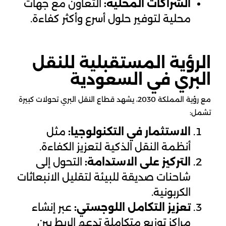
الشراكات المحلية:
التعاون مع جهات
محلية لتوفير حلول أسرع وأكثر كفاءة.
الرؤية المستقبلية للنقل
البري في السعودية
مع رؤية المملكة 2030، يشهد قطاع النقل البري تحولات كبيرة
تشمل:
الاستثمار في التكنولوجيا:
مثل
أنظمة النقل الذكية لتعزيز الكفاءة.
التركيز على الاستدامة:
التحول إلى
شاحنات صديقة للبيئة لتقليل الانبعاثات
الكربونية.
تعزيز التكامل اللوجستي:
عبر إنشاء
مراكز توزيع متكاملة تدعم الربط بين