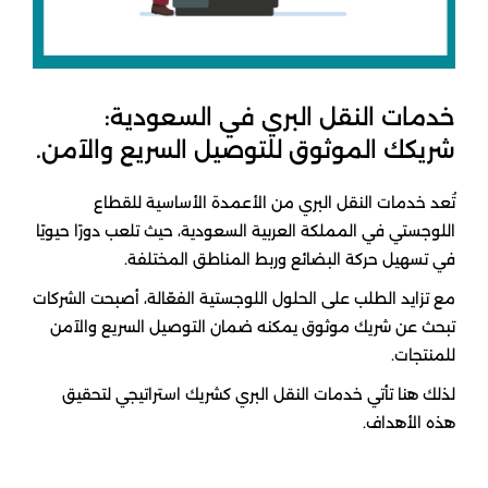
خدمات النقل البري في السعودية:
شريكك الموثوق للتوصيل السريع والآمن.
تُعد خدمات النقل البري من الأعمدة الأساسية للقطاع
اللوجستي في المملكة العربية السعودية، حيث تلعب دورًا حيويًا
في تسهيل حركة البضائع وربط المناطق المختلفة.
مع تزايد الطلب على الحلول اللوجستية الفعّالة، أصبحت الشركات
تبحث عن شريك موثوق يمكنه ضمان التوصيل السريع والآمن
للمنتجات.
لذلك هنا تأتي خدمات النقل البري كشريك استراتيجي لتحقيق
هذه الأهداف.