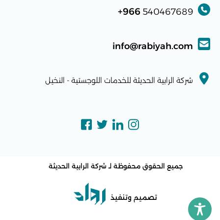
966+
540467689
info@rabiyah.com
شركة الرابية الحديثة للخدمات اللوجستية - النخيل
جميع الحقوق محفوظة لـ
شركة الرابية الحديثة
تصميم وتنفيذ