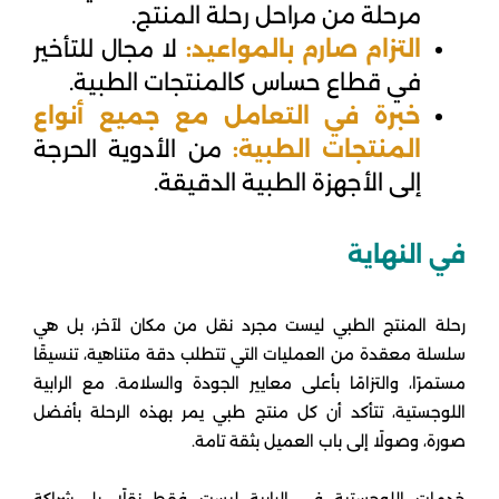
مرحلة من مراحل رحلة المنتج.
التزام صارم بالمواعيد:
لا مجال للتأخير
في قطاع حساس كالمنتجات الطبية.
خبرة في التعامل مع جميع أنواع
المنتجات الطبية:
من الأدوية الحرجة
إلى الأجهزة الطبية الدقيقة.
في النهاية
رحلة المنتج الطبي ليست مجرد نقل من مكان لآخر، بل هي
سلسلة معقدة من العمليات التي تتطلب دقة متناهية، تنسيقًا
مستمرًا، والتزامًا بأعلى معايير الجودة والسلامة. مع الرابية
اللوجستية، تتأكد أن كل منتج طبي يمر بهذه الرحلة بأفضل
صورة، وصولًا إلى باب العميل بثقة تامة.
خدمات اللوجستية في الرابية ليست فقط نقلًا، بل شراكة