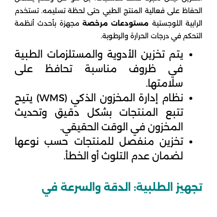
الحفاظ على فعالية المنتج الطبي حتى لحظة تسليمه. تستخدم
الرابية اللوجستية
مستودعات مرخصة
مجهزة بأحدث أنظمة
التحكم في درجات الحرارة والرطوبة.
يتم تخزين الأدوية والمستلزمات الطبية
في ظروف مناسبة تحافظ على
سلامتها.
نظام إدارة المخزون الذكي (WMS) يتيح
تتبع المنتجات بشكل دقيق وتحديث
المخزون في الوقت الحقيقي.
تخزين منفصل للمنتجات حسب نوعها
لضمان عدم التلوث أو الخطأ.
تجهيز الطلبية: الدقة والسرعة في