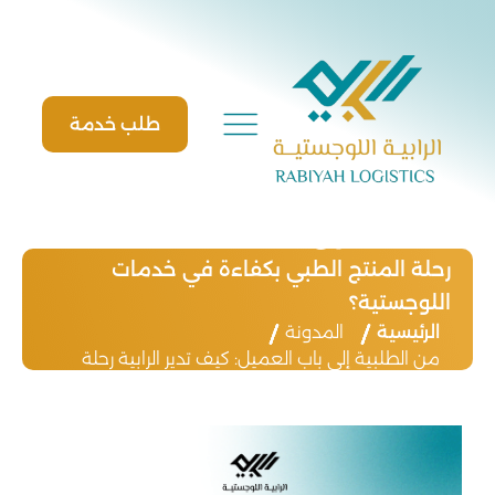
Ski
t
conten
طلب خدمة
من الطلبية إلى باب العميل: كيف تدير الرابية
رحلة المنتج الطبي بكفاءة في خدمات
اللوجستية؟
الرئيسية
المدونة
من الطلبية إلى باب العميل: كيف تدير الرابية رحلة
المنتج الطبي بكفاءة في خدمات اللوجستية؟