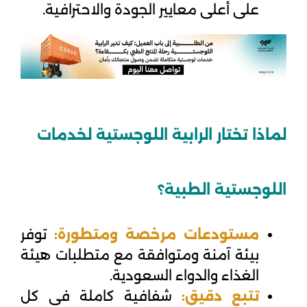
على أعلى معايير الجودة والاحترافية.
لماذا تختار الرابية اللوجستية لخدمات
اللوجستية الطبية؟
مستودعات مرخصة ومتطورة:
توفر
بيئة آمنة ومتوافقة مع متطلبات هيئة
الغذاء والدواء السعودية.
تتبع دقيق:
شفافية كاملة في كل