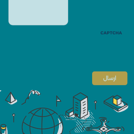
CAPTCHA