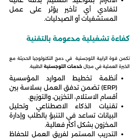
الالتزام بمواعيد التسليم بدقة عالية
لتفادي أي تأخير يؤثر على عمل
المستشفيات أو الصيدليات.
كفاءة تشغيلية مدعومة بالتقنية
تكمن قوة الرابية اللوجستية في دمج التكنولوجيا الحديثة مع
الخبرة العملية في مجال
خدمات اللوجستية
الطبية.
أنظمة تخطيط الموارد المؤسسية
(ERP) تضمن تدفق العمل بسلاسة بين
أقسام الاستلام، التخزين، والتوزيع.
تقنيات الذكاء الاصطناعي وتحليل
البيانات تساعد في التنبؤ بالطلب وإدارة
المخزون بشكل أكثر فعالية.
التدريب المستمر لفريق العمل للحفاظ