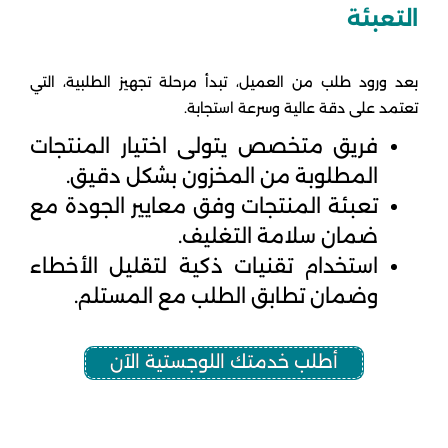
التعبئة
بعد ورود طلب من العميل، تبدأ مرحلة تجهيز الطلبية، التي
تعتمد على دقة عالية وسرعة استجابة.
فريق متخصص يتولى اختيار المنتجات
المطلوبة من المخزون بشكل دقيق.
تعبئة المنتجات وفق معايير الجودة مع
ضمان سلامة التغليف.
استخدام تقنيات ذكية لتقليل الأخطاء
وضمان تطابق الطلب مع المستلم.
أطلب خدمتك اللوجستية الآن