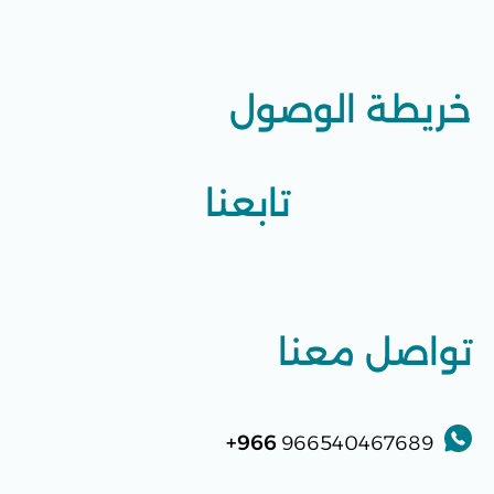
خريطة الوصول
تابعنا
تواصل معنا
966+
966540467689