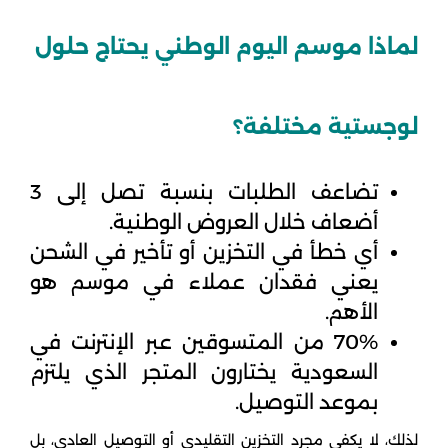
لماذا موسم اليوم الوطني يحتاج حلول
لوجستية مختلفة؟
تضاعف الطلبات بنسبة تصل إلى
3
أضعاف
خلال العروض الوطنية.
أي خطأ في التخزين أو تأخير في الشحن
يعني فقدان عملاء في موسم هو
الأهم.
70% من المتسوقين عبر الإنترنت في
السعودية يختارون المتجر الذي يلتزم
بموعد التوصيل.
لذلك، لا يكفي مجرد التخزين التقليدي أو التوصيل العادي، بل