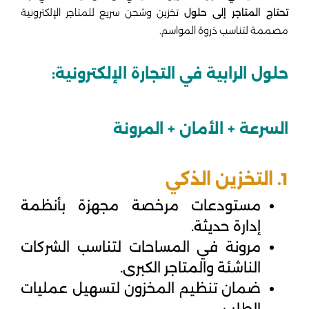
تحتاج المتاجر إلى حلول
تخزين وشحن سريع للمتاجر الإلكترونية
مصممة لتناسب ذروة المواسم.
حلول الرابية في التجارة الإلكترونية:
السرعة + الأمان + المرونة
1. التخزين الذكي
مستودعات مرخصة
مجهزة بأنظمة
إدارة حديثة.
مرونة في المساحات لتناسب الشركات
الناشئة والمتاجر الكبرى.
ضمان تنظيم المخزون لتسهيل عمليات
الطلب.