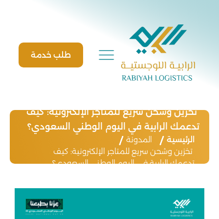
Ski
t
conten
طلب خدمة
تخزين وشحن سريع للمتاجر الإلكترونية: كيف
تدعمك الرابية في اليوم الوطني السعودي؟
الرئيسية
المدونة
تخزين وشحن سريع للمتاجر الإلكترونية: كيف
تدعمك الرابية في اليوم الوطني السعودي؟