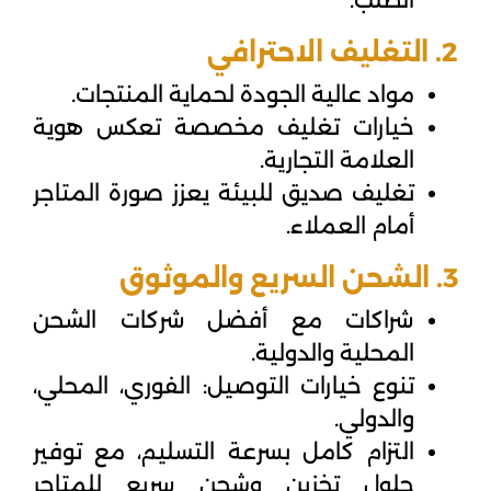
2. التغليف الاحترافي
مواد عالية الجودة لحماية المنتجات.
خيارات تغليف مخصصة تعكس هوية
العلامة التجارية.
تغليف صديق للبيئة يعزز صورة المتاجر
أمام العملاء.
3. الشحن السريع والموثوق
شراكات مع أفضل شركات الشحن
المحلية والدولية.
تنوع خيارات التوصيل: الفوري، المحلي،
والدولي.
التزام كامل بسرعة التسليم، مع توفير
حلول
تخزين وشحن سريع للمتاجر