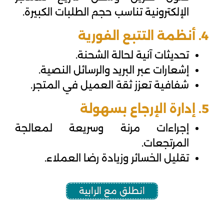
الإلكترونية تناسب حجم الطلبات الكبيرة.
4. أنظمة التتبع الفورية
تحديثات آنية لحالة الشحنة.
إشعارات عبر البريد والرسائل النصية.
شفافية تعزز ثقة العميل في المتجر.
5. إدارة الإرجاع بسهولة
إجراءات مرنة وسريعة لمعالجة
المرتجعات.
تقليل الخسائر وزيادة رضا العملاء.
انطلق مع الرابية