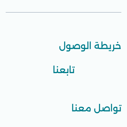
خريطة الوصول
تابعنا
تواصل معنا