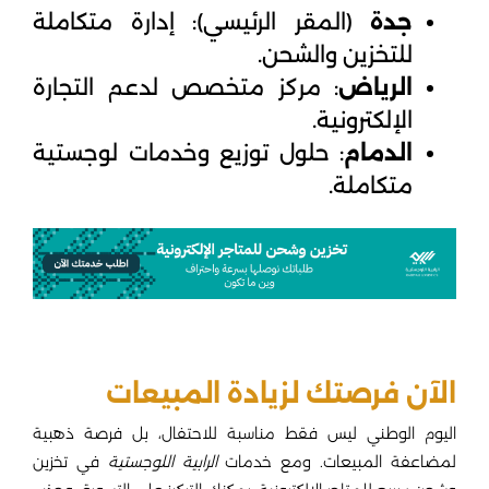
جدة
(المقر الرئيسي): إدارة متكاملة
للتخزين والشحن.
الرياض
: مركز متخصص لدعم التجارة
الإلكترونية.
الدمام
: حلول توزيع وخدمات لوجستية
متكاملة.
الآن فرصتك لزيادة المبيعات
اليوم الوطني ليس فقط مناسبة للاحتفال، بل فرصة ذهبية
لمضاعفة المبيعات. ومع خدمات
الرابية اللوجستية
في تخزين