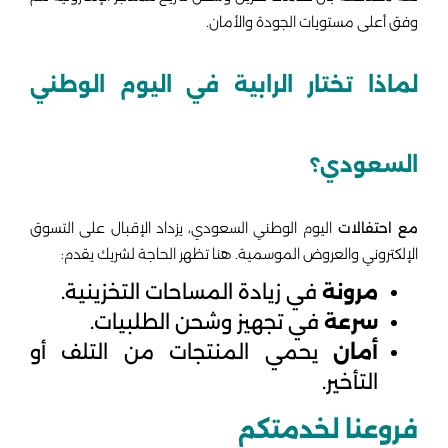
وفق أعلى مستويات الجودة والأمان.
لماذا تختار الرابية في اليوم الوطني
السعودي؟
مع احتفالات
اليوم الوطني السعودي، يزداد الإقبال على التسوق
الإلكتروني والعروض الموسمية. هنا تظهر الحاجة لشريك يقدم:
مرونة
في زيادة المساحات التخزينية.
سرعة
في تجهيز وشحن الطلبيات.
أمان
يحمي المنتجات من التلف أو
التأخير.
فروعنا لخدمتكم