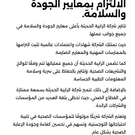
الالتزام بمعايير الجودة
والسلامة.
تلتزم شركة الرابية الحديثة بأعلى معايير الجودة والسلامة في
جميع جوانب عملها.
حيث تمتلك الشركة شهادات واعتمادات عالمية تثبت التزامها
بالممارسات المهنية والمعايير الصارمة.
كما تضمن الرابية الحديثة أن جميع عملياتها تتم وفقًا للوائح
والتشريعات الصحية، وتلتزم بالحفاظ على سرية وسلامة
المعلومات الطبية الحساسة.
بالإضافة إلى ذلك، تتميز شركة الرابية الحديثة بسمعة ممتازة
في القطاع الصحي، حيث تحظى بثقة العديد من المؤسسات
والشركات الرائدة.
وتعتبر الشركة شريكًا موثوقًا للمؤسسات الصحية في تلبية
احتياجاتها اللوجستية، وتسهم في تحسين كفاءة وجودة الرعاية
الصحية بشكل عام.