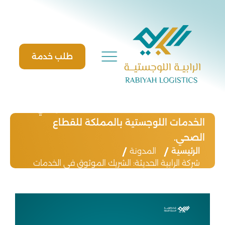
Ski
t
conten
طلب خدمة
شركة الرابية الحديثة: الشريك الموثوق في
الخدمات اللوجستية بالمملكة للقطاع
الصحي.
الرئيسية
المدونة
شركة الرابية الحديثة: الشريك الموثوق في الخدمات
اللوجستية بالمملكة للقطاع الصحي.