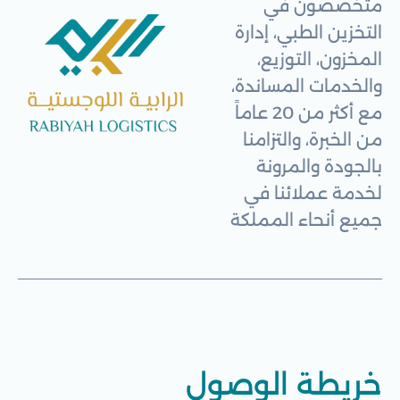
متخصصون في
التخزين الطبي، إدارة
المخزون، التوزيع،
والخدمات المساندة،
مع أكثر من 20 عاماً
من الخبرة، والتزامنا
بالجودة والمرونة
لخدمة عملائنا في
جميع أنحاء المملكة
خريطة الوصول