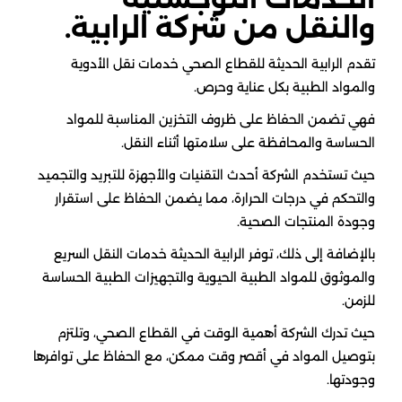
والنقل من شركة الرابية.
تقدم الرابية الحديثة للقطاع الصحي خدمات نقل الأدوية
والمواد الطبية بكل عناية وحرص.
فهي تضمن الحفاظ على ظروف التخزين المناسبة للمواد
الحساسة والمحافظة على سلامتها أثناء النقل.
حيث تستخدم الشركة أحدث التقنيات والأجهزة للتبريد والتجميد
والتحكم في درجات الحرارة، مما يضمن الحفاظ على استقرار
وجودة المنتجات الصحية.
بالإضافة إلى ذلك، توفر الرابية الحديثة خدمات النقل السريع
والموثوق للمواد الطبية الحيوية والتجهيزات الطبية الحساسة
للزمن.
حيث تدرك الشركة أهمية الوقت في القطاع الصحي، وتلتزم
بتوصيل المواد في أقصر وقت ممكن، مع الحفاظ على توافرها
وجودتها.