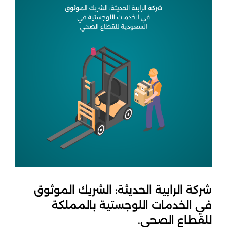
شركة الرابية الحديثة: الشريك الموثوق
في الخدمات اللوجستية بالمملكة
للقطاع الصحي.