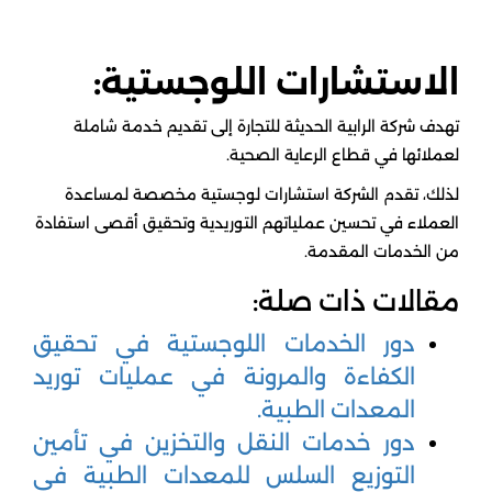
الاستشارات اللوجستية:
تهدف شركة الرابية الحديثة للتجارة إلى تقديم خدمة شاملة
لعملائها في قطاع الرعاية الصحية.
لذلك، تقدم الشركة استشارات لوجستية مخصصة لمساعدة
العملاء في تحسين عملياتهم التوريدية وتحقيق أقصى استفادة
من الخدمات المقدمة.
مقالات ذات صلة:
دور الخدمات اللوجستية في تحقيق
الكفاءة والمرونة في عمليات توريد
المعدات الطبية.
دور خدمات النقل والتخزين في تأمين
التوزيع السلس للمعدات الطبية في