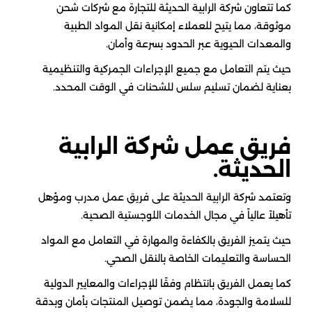
كما تتعاون شركة الرابية الحديثة للتجارة مع شركات شحن
موثوقة، مما يتيح للعملاء إمكانية نقل المواد الطبية
والمعدات الحيوية عبر الحدود بسرعة وأمان.
حيث يتم التعامل مع جميع الإجراءات الجمركية والتنظيمية
بعناية لضمان تسليم سلس للشحنات في الوقت المحدد.
فريق عمل شركة الرابية
الحديثة.
وتعتمد شركة الرابية الحديثة على فريق عمل مدرب ومؤهل
تأهيلاً عالياً في مجال الخدمات اللوجستية الصحية.
حيث يتميز الفريق بالكفاءة والمهارة في التعامل مع المواد
الحساسة والتعليمات الخاصة بالنقل الصحي.
كما يعمل الفريق بانتظام وفقًا للإجراءات والمعايير الدولية
للسلامة والجودة، مما يضمن توصيل المنتجات بأمان وبدقة