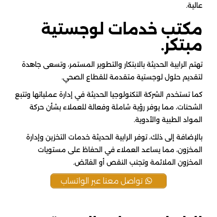
عالية.
مكتب خدمات لوجستية
مبتكر.
تهتم الرابية الحديثة بالابتكار والتطوير المستمر، وتسعى جاهدة
لتقديم حلول لوجستية متقدمة للقطاع الصحي.
كما تستخدم الشركة التكنولوجيا الحديثة في إدارة عملياتها وتتبع
الشحنات، مما يوفر رؤية شاملة وفعالة للعملاء بشأن حركة
المواد الطبية والأدوية.
بالإضافة إلى ذلك، توفر الرابية الحديثة خدمات التخزين وإدارة
المخزون، مما يساعد العملاء في الحفاظ على مستويات
المخزون الملائمة وتجنب النقص أو الفائض.
تواصل معنا عبر الواتساب