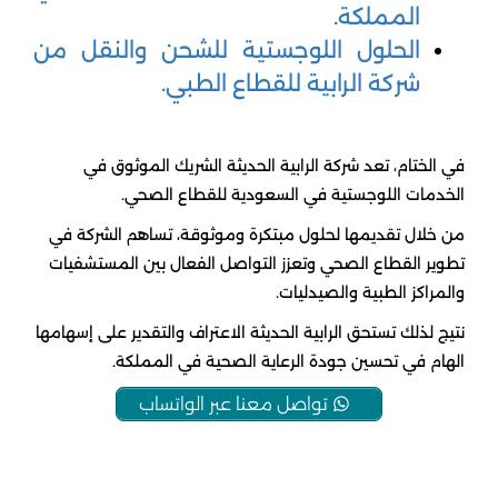
المملكة.
الحلول اللوجستية للشحن والنقل من
شركة الرابية للقطاع الطبي.
في الختام، تعد شركة الرابية الحديثة الشريك الموثوق في
الخدمات اللوجستية في السعودية للقطاع الصحي.
من خلال تقديمها لحلول مبتكرة وموثوقة، تساهم الشركة في
تطوير القطاع الصحي وتعزز التواصل الفعال بين المستشفيات
والمراكز الطبية والصيدليات.
نتيج لذلك تستحق الرابية الحديثة الاعتراف والتقدير على إسهامها
الهام في تحسين جودة الرعاية الصحية في المملكة.
تواصل معنا عبر الواتساب