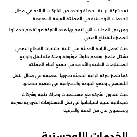
تعد شركة الرابية الحديثة واحدة من الشركات الرائدة في مجال
الخدمات اللوجستية في المملكة العربية السعودية.
ومن بين المجالات التي تتميز بها هذه الشركة هو تقديم خدماتها
المميزة للقطاع الصحي.
حيث تعمل الرابية الحديثة على تلبية احتياجات القطاع الصحي
بشكل متميز، وتقدم حلولاً موثوقة ومتكاملة لنقل وتوزيع
المستلزمات الطبية والأدوية في جميع أنحاء المملكة.
كما تتميز شركة الرابية الحديثة بخبرتها العميقة في مجال النقل
اللوجستي، وتضع الجودة والاحترافية في صميم خدماتها.
حيث تتعاون الشركة مع مستشفيات ومراكز طبية وشركات
صيدلانية لتلبية احتياجاتها في نقل المستلزمات الضرورية بسرعة
وبمستوى عالٍ من الدقة والحرفية.
الخدمات اللوجستية