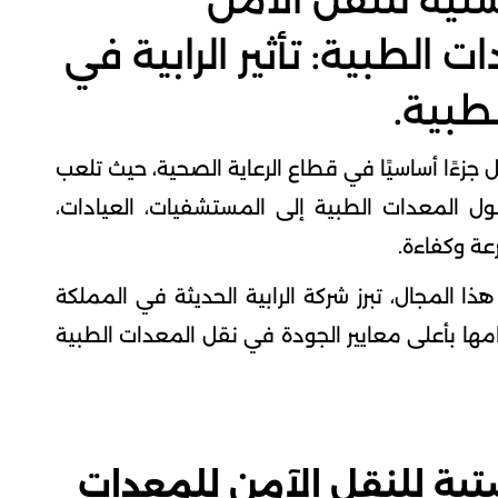
تية للنقل الآمن
الطبية: تأثير الرابية في
لطبية.
 جزءًا أساسيًا في قطاع الرعاية الصحية، حيث تلعب
ل المعدات الطبية إلى المستشفيات، العيادات،
عة وكفاءة.
ذا المجال، تبرز شركة الرابية الحديثة في المملكة
امها بأعلى معايير الجودة في نقل المعدات الطبية
تية للنقل الآمن للمعدات