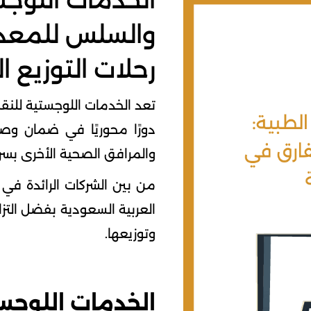
الخدمات اللوجس
والسلس للمعدات 
رحلات التوزيع ا
تعد الخدمات اللوجستية للنقل
دورًا محوريًا في ضمان وصو
والمرافق الصحية الأخرى بسر
من بين الشركات الرائدة في ه
العربية السعودية بفضل التز
وتوزيعها.
الخدمات اللوجس