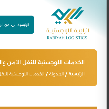
Ski
t
conten
الرئيسية
عن الرا
الخدمات اللوجستية للنقل الآمن والس
الرئيسية
المدونة
الخدمات اللوجستية للنقل 