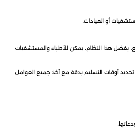
تشفيات أو العيادات.
قع. بفضل هذا النظام، يمكن للأطباء والمستشفيات
م تحديد أوقات التسليم بدقة مع أخذ جميع العوامل
عاتها.