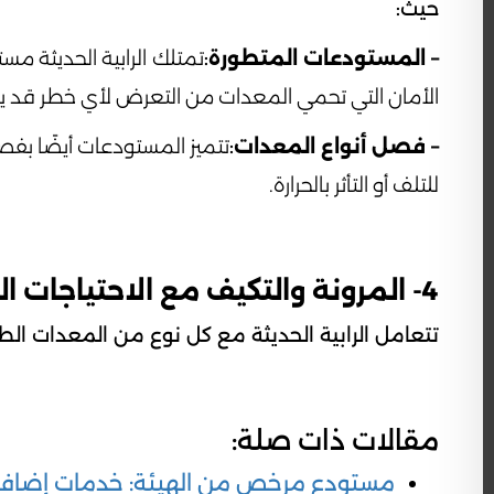
حيث:
– المستودعات المتطورة
:
تمتلك الرابية الحديثة م
الأمان التي تحمي المعدات من التعرض لأي خطر قد يؤ
– فصل أنواع المعدات
:
تتميز المستودعات أيضًا بفصل
للتلف أو التأثر بالحرارة.
4- المرونة والتكيف مع الاحتياجات الخاصة
تتعامل الرابية الحديثة مع كل نوع من المعدات الط
مقالات ذات صلة:
مستودع مرخص من الهيئة: خدمات إضافية 