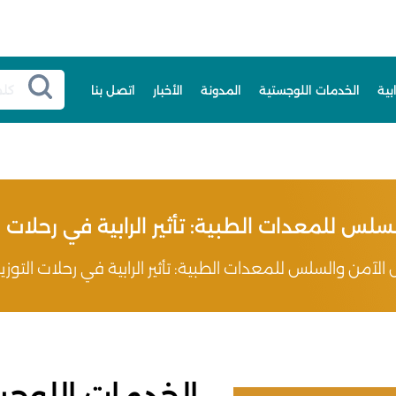
بية
الخدمات اللوجستية
المدونة
الأخبار
اتصل بنا
لس للمعدات الطبية: تأثير الرابية في رحلات ال
الآمن والسلس للمعدات الطبية: تأثير الرابية في رحلات التوزيع