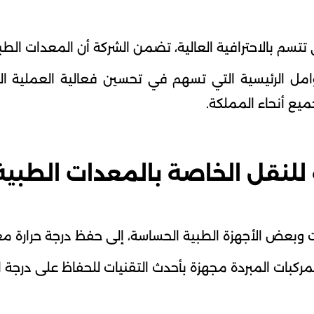
تتسم بالاحترافية العالية، تضمن الشركة أن المعدات الط
عوامل الرئيسية التي تسهم في تحسين فعالية العملية
يع أنحاء المملكة.
لنقل الخاصة بالمعدات الطبية م
ت وبعض الأجهزة الطبية الحساسة، إلى حفظ درجة حرارة م
مركبات المبردة مجهزة بأحدث التقنيات للحفاظ على درجة ال