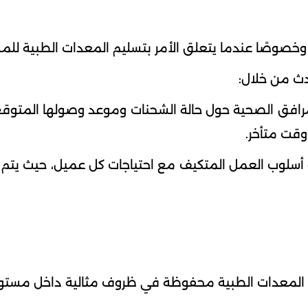
خصوصًا عندما يتعلق الأمر بتسليم المعدات الطبية للمس
دث من خلال:
 للمرافق الصحية حول حالة الشحنات وموعد وصولها المتو
وقت متأخر.
ديثة أسلوب العمل المتكيف مع احتياجات كل عميل، حيث يت
المعدات الطبية محفوظة في ظروف مثالية داخل مستود