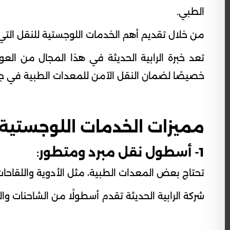
الطبي.
من خلال تقديم أهم الخدمات اللوجستية للنقل التي 
تعد خبرة الرابية الحديثة في هذا المجال من ال
خصيصًا لضمان النقل الآمن للمعدات الطبية في جم
مميزات الخدمات اللوجستية ل
1- أسطول نقل مبرد ومتطور
:
تحتاج بعض المعدات الطبية، مثل الأدوية واللقاحا
شركة الرابية الحديثة تقدم أسطولًا من الشاحنات وال