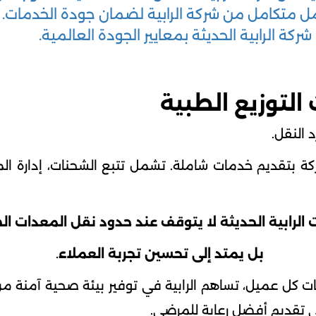
 متكامل من شركة الرابية لضمان جودة الخدمات.
 شركة الرابية الحديثة بمعايير الجودة العالمية.
 التوزيع الطبية
 النقل.
ركة بتقديم خدمات شاملة. تشمل تتبع الشحنات، إدارة ال
ت الرابية الحديثة لا يتوقف عند حدود نقل المعدات ا
بل يمتد إلى تحسين تجربة العملاء
.
 كل عميل، تساهم الرابية في توفير بيئة صحية آمنة 
ى تقديم أفضل رعاية للمرضى.