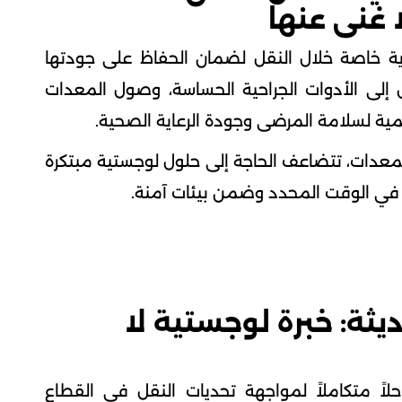
 غنى عنها
ية خاصة خلال النقل لضمان الحفاظ على جودتها
إلى الأدوات الجراحية الحساسة، وصول المعدات
همية لسلامة المرضى وجودة الرعاية الصحية.
معدات، تتضاعف الحاجة إلى حلول لوجستية مبتكرة
في الوقت المحدد وضمن بيئات آمنة.
ديثة: خبرة لوجستية لا
حلاً متكاملاً لمواجهة تحديات النقل في القطاع