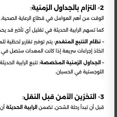
2- التزام بالجداول الزمنية
:
الوقت من أهم العوامل في قطاع الرعاية الصحية، و
كما تسهم الرابية الحديثة في تقليل أي تأخير قد يح
– نظام التتبع المتقدم
: يتم توفير تقارير لحظية
اتخاذ إجراءات سريعة إذا كانت المعدات ستصل في 
– الجداول الزمنية المخصصة
: تتبع الرابية الح
اللوجستية في الحسبان.
3- التخزين الآمن قبل النقل
:
قبل أن تبدأ رحلة الشحن، تضمن
الرابية الحديثة
أن 