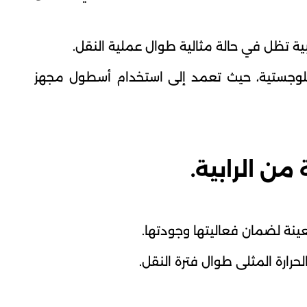
بية تظل في حالة مثالية طوال عملية النقل.
 اللوجستية، حيث تعمد إلى استخدام أسطول مجهز
ن الرابية.
عينة لضمان فعاليتها وجودتها.
حرارة المثلى طوال فترة النقل.