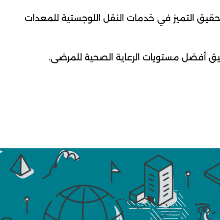
تحقيق التميز في خدمات النقل اللوجستية للمعدات
حقيق أفضل مستويات الرعاية الصحية للمرضى.