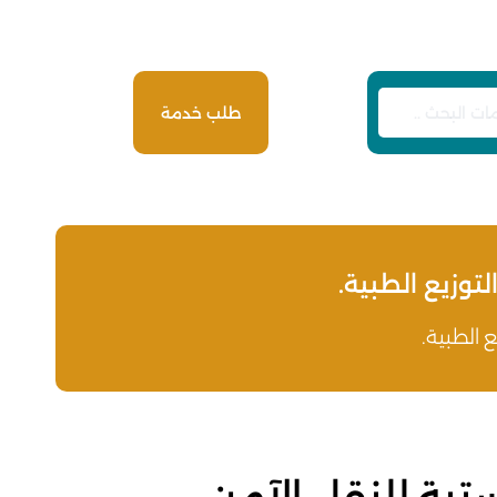
طلب خدمة
توزيع الطبية.
 الطبية.