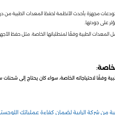
ستودعات مجهزة بأحدث الأنظمة لحفظ المعدات الطبية من درج
ثر على جودتها.
 المعدات الطبية وفقًا لمتطلباتها الخاصة. مثل حفظ الأجهزة
:
بية وفقًا لاحتياجاته الخاصة، سواء كان يحتاج إلى شحنات
من شركة الرابية لضمان كفاءة عملياتك اللوجستي