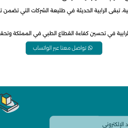
ية، تبقى الرابية الحديثة في طليعة الشركات التي تضمن 
هم الرابية في تحسين كفاءة القطاع الطبي في المملكة وت
تواصل معنا عبر الواتساب