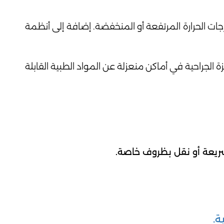
ات الحرارة المرتفعة أو المنخفضة. إضافة إلى أنظمة
 الجراحية في أماكن منعزلة عن المواد الطبية القابلة
 سريعة أو نقل بظروف خاصة.
ة.