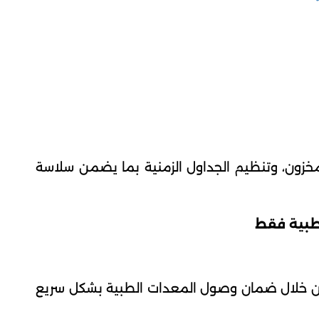
مخزون، وتنظيم الجداول الزمنية بما يضمن سلاسة
لطبية فقط
من خلال ضمان وصول المعدات الطبية بشكل سريع