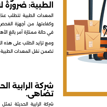
الطبية: ضرورة لا
المعدات الطبية تتطلب عنا
وكفاءتها. من أجهزة الفحص 
في حالة ممتازة أمر بالغ الأ
ومع تزايد الطلب على هذه ال
تضمن نقل المعدات الطبية 
شركة الرابية الح
تضاهى.
شركة الرابية الحديثة تمثل 