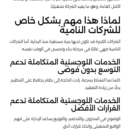
الأقل كفاءة، وهو ما يفيد الشركة تشغيليًا.
لماذا هذا مهم بشكل خاص
للشركات النامية
الشركات الكبيرة قد تكون لديها بنية مستقرة منذ البداية، أما الشركات
النامية فهي غالبًا في مرحلة بناء وتحسين في الوقت نفسه.
الخدمات اللوجستية المتكاملة تدعم
التوسع بدون فوضى
كلما نما النشاط بسرعة، زادت الحاجة إلى نظام يحافظ على التنظيم
بدلًا من زيادة التعقيد.
الخدمات اللوجستية المتكاملة تدعم
القرارات الأفضل
الوضوح في المخزون، والتحضير، والتوزيع يساعد الإدارة على فهم
الواقع التشغيلي واتخاذ قرارات أدق.