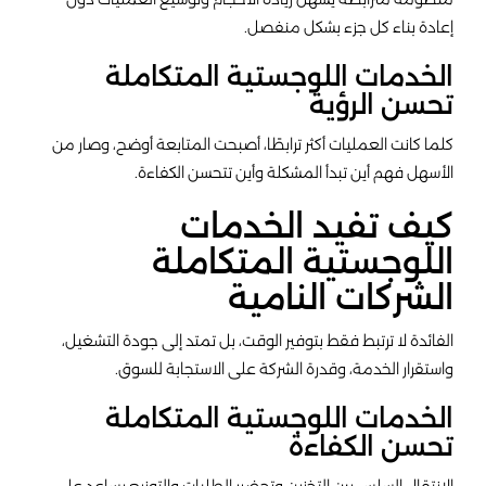
إعادة بناء كل جزء بشكل منفصل.
الخدمات اللوجستية المتكاملة
تحسن الرؤية
كلما كانت العمليات أكثر ترابطًا، أصبحت المتابعة أوضح، وصار من
الأسهل فهم أين تبدأ المشكلة وأين تتحسن الكفاءة.
كيف تفيد الخدمات
اللوجستية المتكاملة
الشركات النامية
الفائدة لا ترتبط فقط بتوفير الوقت، بل تمتد إلى جودة التشغيل،
واستقرار الخدمة، وقدرة الشركة على الاستجابة للسوق.
الخدمات اللوجستية المتكاملة
تحسن الكفاءة