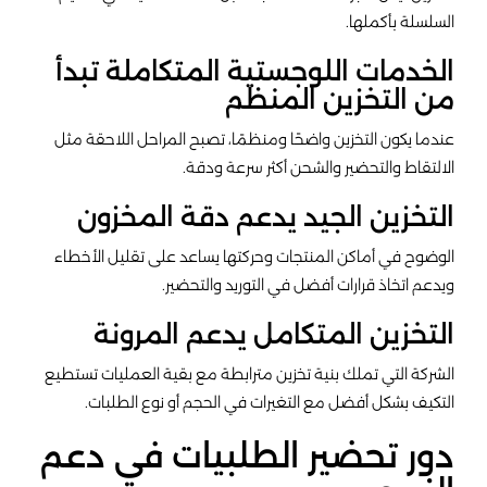
السلسلة بأكملها.
الخدمات اللوجستية المتكاملة تبدأ
من التخزين المنظم
عندما يكون التخزين واضحًا ومنظمًا، تصبح المراحل اللاحقة مثل
الالتقاط والتحضير والشحن أكثر سرعة ودقة.
التخزين الجيد يدعم دقة المخزون
الوضوح في أماكن المنتجات وحركتها يساعد على تقليل الأخطاء
ويدعم اتخاذ قرارات أفضل في التوريد والتحضير.
التخزين المتكامل يدعم المرونة
الشركة التي تملك بنية تخزين مترابطة مع بقية العمليات تستطيع
التكيف بشكل أفضل مع التغيرات في الحجم أو نوع الطلبات.
دور تحضير الطلبيات في دعم