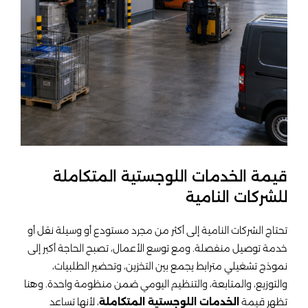
قيمة الخدمات اللوجستية المتكاملة
للشركات النامية
تحتاج الشركات النامية إلى أكثر من مجرد مستودع أو وسيلة نقل أو
خدمة توصيل منفصلة. ومع توسع الأعمال، تصبح الحاجة أكبر إلى
نموذج تشغيلي مترابط يجمع بين التخزين، وتحضير الطلبيات،
والتوزيع، والمتابعة، والتنظيم اليومي ضمن منظومة واحدة. وهنا
تظهر قيمة
الخدمات اللوجستية المتكاملة
، لأنها تساعد