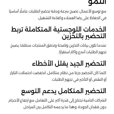
النمو
مع توسع الأعمال، تصبح سرعة ودقة تحضير الطلبات عاملًا أساسيًا
في الحفاظ على رضا العملاء وكفاءة التشغيل.
الخدمات اللوجستية المتكاملة تربط
التحضير بالتخزين
عندما تكون بيانات التخزين واضحة وتدفق المنتجات منظمًا، يصبح
تجهيز الطلبات أسرع وأكثر استقرارًا.
التحضير الجيد يقلل الأخطاء
كلما كان التحضير جزءًا من نظام متكامل، انخفضت احتمالات التكرار
أو النقص أو التأخير في تجهيز الطلبات.
التحضير المتكامل يدعم التوسع
الشركات النامية تحتاج إلى قدرة أكبر على التعامل مع ارتفاع الأحجام
دون فقدان الجودة، وهذا ما يدعمه التكامل بين المراحل.