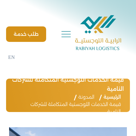
Ski
t
conten
طلب خدمة
EN
قيمة الخدمات اللوجستية المتكاملة للشركات
النامية
الرئيسية
المدونة
قيمة الخدمات اللوجستية المتكاملة للشركات
النامية