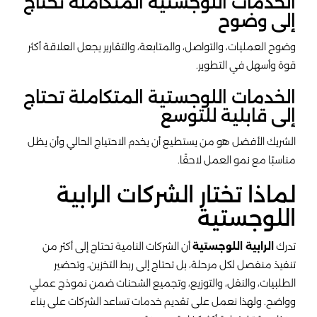
الخدمات اللوجستية المتكاملة تحتاج
إلى وضوح
وضوح العمليات، والتواصل، والمتابعة، والتقارير يجعل العلاقة أكثر
قوة وأسهل في التطوير.
الخدمات اللوجستية المتكاملة تحتاج
إلى قابلية للتوسع
الشريك الأفضل هو من يستطيع أن يخدم الاحتياج الحالي وأن يظل
مناسبًا مع نمو العمل لاحقًا.
لماذا تختار الشركات الرابية
اللوجستية
تدرك
الرابية اللوجستية
أن الشركات النامية تحتاج إلى أكثر من
تنفيذ منفصل لكل مرحلة، بل تحتاج إلى ربط التخزين، وتحضير
الطلبيات، والنقل، والتوزيع، وتجميع الشحنات ضمن نموذج عملي
وواضح. ولهذا نعمل على تقديم خدمات تساعد الشركات على بناء