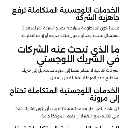
الخدمات اللوجستية المتكاملة ترفع
جاهزية الشركة
عندما تكون المنظومة مترابطة، تصبح الشركة أكثر استعدادًا
لاستقبال عملاء جدد أو دخول فئات جديدة أو زيادة الطلبات.
ما الذي تبحث عنه الشركات
في الشريك اللوجستي
الشركات النامية لا تحتاج فقط إلى مزود خدمة، بل إلى شريك
يستطيع دعم المرحلة المقبلة من العمل.
الخدمات اللوجستية المتكاملة تحتاج
إلى مرونة
كل نشاط ينمو بطريقة مختلفة، لذلك يجب أن يكون الشريك قادرًا
على التكيف مع التغير لا أن يفرض نموذجًا جامدًا.