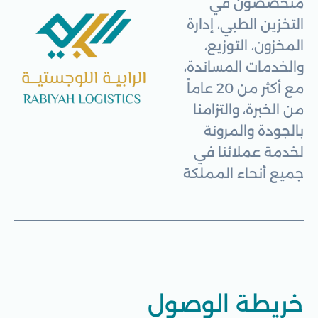
متخصصون في
التخزين الطبي، إدارة
المخزون، التوزيع،
والخدمات المساندة،
مع أكثر من 20 عاماً
من الخبرة، والتزامنا
بالجودة والمرونة
لخدمة عملائنا في
جميع أنحاء المملكة
خريطة الوصول