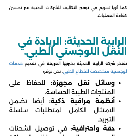
كما أنها تسهم في توفير التكاليف للشركات الطبية عبر تحسين
كفاءة العمليات.
الرابية الحديثة: الريادة في
النقل اللوجستي الطبي.
تفتخر شركة الرابية الحديثة بخبرتها العريقة في تقديم
خدمات
لوجستية متخصصة للقطاع الطبي
. نحن نوفر:
وسائل نقل مجهزة:
للحفاظ على
المنتجات الطبية الحساسة.
أنظمة مراقبة ذكية:
أيضا تضمن
الامتثال الكامل لمتطلبات سلسلة
التبريد.
دقة واحترافية:
في توصيل الشحنات