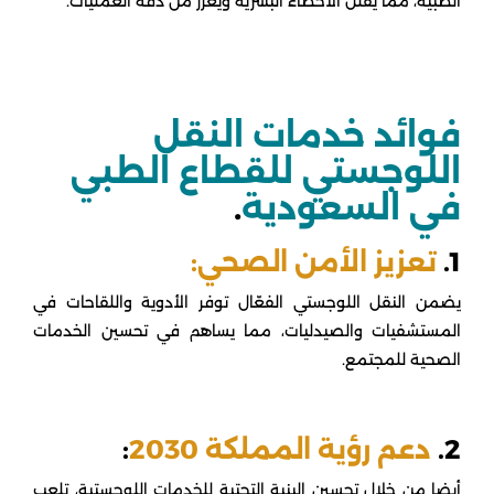
الطبية، مما يقلل الأخطاء البشرية ويعزز من دقة العمليات.
فوائد خدمات النقل
اللوجستي للقطاع الطبي
في السعودية
.
1.
تعزيز الأمن الصحي:
يضمن النقل اللوجستي الفعّال توفر الأدوية واللقاحات في
المستشفيات والصيدليات، مما يساهم في تحسين الخدمات
الصحية للمجتمع.
2.
دعم رؤية المملكة 2030
:
أيضا من خلال تحسين البنية التحتية للخدمات اللوجستية، تلعب