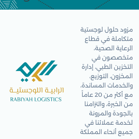
مزود حلول لوجستية
متكاملة في قطاع
الرعاية الصحية،
متخصصون في
التخزين الطبي، إدارة
المخزون، التوزيع،
والخدمات المساندة،
مع أكثر من 20 عاماً
من الخبرة، والتزامنا
بالجودة والمرونة
لخدمة عملائنا في
جميع أنحاء المملكة