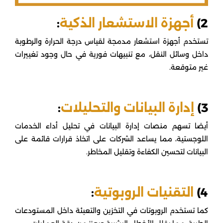
2)
أجهزة الاستشعار الذكية
:
تستخدم أجهزة استشعار مدمجة لقياس درجة الحرارة والرطوبة
داخل وسائل النقل، مع تنبيهات فورية في حال وجود تغييرات
غير متوقعة.
3)
إدارة البيانات والتحليلات
:
أيضا تسهم منصات إدارة البيانات في تحليل أداء الخدمات
اللوجستية، مما يساعد الشركات على اتخاذ قرارات قائمة على
البيانات لتحسين الكفاءة وتقليل المخاطر.
4)
التقنيات الروبوتية
:
كما تستخدم الروبوتات في التخزين والتعبئة داخل المستودعات