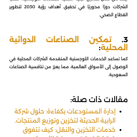
الشركات دورًا محوريًا في تحقيق أهداف رؤية 2030 لتطوير
القطاع الصحي.
3.
تمكين الصناعات الدوائية
المحلية
:
كما تساعد الخدمات اللوجستية المتقدمة الشركات المحلية في
الوصول إلى الأسواق العالمية، مما يعزز من تنافسية الصناعات
السعودية.
مقالات ذات صلة:
إدارة المستودعات بكفاءة: حلول شركة
الرابية الحديثة لتخزين وتوزيع المنتجات.
خدمات التخزين والنقل: كيف تتفوق