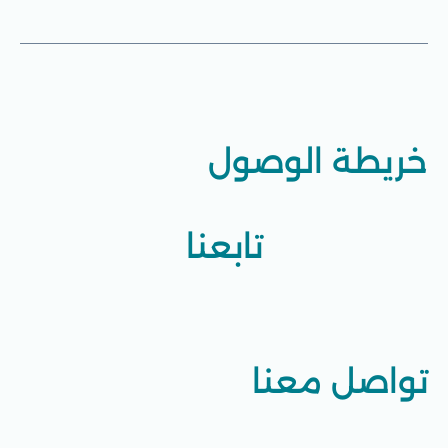
خريطة الوصول
تابعنا
تواصل معنا