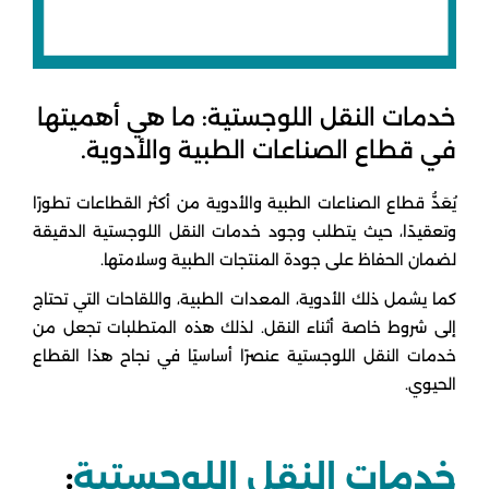
خدمات النقل اللوجستية: ما هي أهميتها
في قطاع الصناعات الطبية والأدوية.
يُعَدُّ قطاع الصناعات الطبية والأدوية من أكثر القطاعات تطورًا
وتعقيدًا، حيث يتطلب وجود خدمات النقل اللوجستية الدقيقة
لضمان الحفاظ على جودة المنتجات الطبية وسلامتها.
كما يشمل ذلك الأدوية، المعدات الطبية، واللقاحات التي تحتاج
إلى شروط خاصة أثناء النقل. لذلك هذه المتطلبات تجعل من
خدمات النقل اللوجستية عنصرًا أساسيًا في نجاح هذا القطاع
الحيوي.
خدمات النقل اللوجستية
: