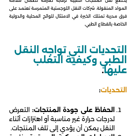
يخضع نقل المنتجات الطبية لرقابة صارمة لضمان سلامة
المواد المنقولة. شركات النقل اللوجستية المتمرسة تعتمد على
فرق مدربة تمتلك الخبرة في الامتثال للوائح المحلية والدولية
الخاصة بالقطاع الطبي.
التحديات التي تواجه النقل
الطبي وكيفية التغلب
عليها
.
التحديات
:
الحفاظ على جودة المنتجات:
التعرض
لدرجات حرارة غير مناسبة أو اهتزازات أثناء
النقل يمكن أن يؤدي إلى تلف المنتجات.