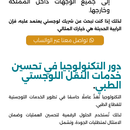
إلى جميع الوجهات داخل المملكة
وخارجها.
لذلك إذا كنت تبحث عن شريك لوجستي يعتمد عليه، فإن
الرابية الحديثة هي خيارك المثالي.
تواصل معنا عبر الواتساب
دور التكنولوجيا في تحسين
خدمات النقل اللوجستي
الطبي
.
التكنولوجيا تُعَدُّ عاملًا حاسمًا في تطوير الخدمات اللوجستية
للقطاع الطبي.
لذلك تُستخدم الحلول الرقمية لتحسين العمليات وضمان
الامتثال لمتطلبات الجودة، وتشمل: