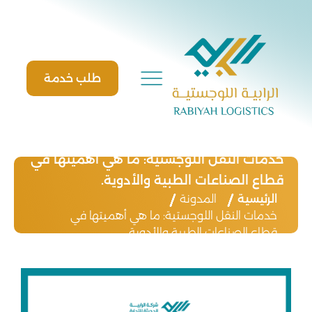
Ski
t
conten
طلب خدمة
خدمات النقل اللوجستية: ما هي أهميتها في
قطاع الصناعات الطبية والأدوية.
الرئيسية
المدونة
خدمات النقل اللوجستية: ما هي أهميتها في
قطاع الصناعات الطبية والأدوية.