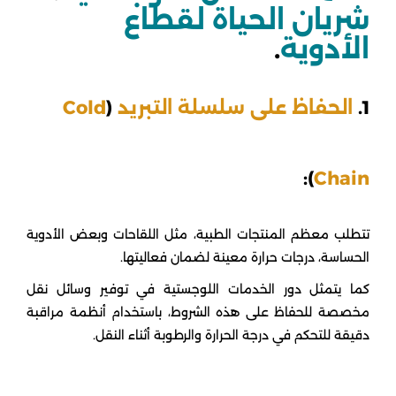
شريان الحياة لقطاع
الأدوية
.
1.
الحفاظ على سلسلة التبريد
(
Cold
):
Chain
تتطلب معظم المنتجات الطبية، مثل اللقاحات وبعض الأدوية
الحساسة، درجات حرارة معينة لضمان فعاليتها.
كما يتمثل دور الخدمات اللوجستية في توفير وسائل نقل
مخصصة للحفاظ على هذه الشروط، باستخدام أنظمة مراقبة
دقيقة للتحكم في درجة الحرارة والرطوبة أثناء النقل.