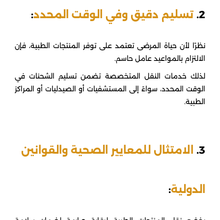
2.
تسليم دقيق وفي الوقت المحدد
:
نظرًا لأن حياة المرضى تعتمد على توفر المنتجات الطبية، فإن
الالتزام بالمواعيد عامل حاسم.
لذلك خدمات النقل المتخصصة تضمن تسليم الشحنات في
الوقت المحدد، سواءً إلى المستشفيات أو الصيدليات أو المراكز
الطبية.
3.
الامتثال للمعايير الصحية والقوانين
الدولية
: