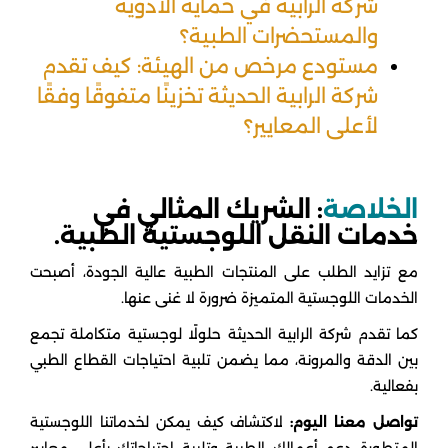
شركة الرابية في حماية الأدوية
والمستحضرات الطبية؟
مستودع مرخص من الهيئة: كيف تقدم
شركة الرابية الحديثة تخزينًا متفوقًا وفقًا
لأعلى المعايير؟
الخلاصة
: الشريك المثالي في
خدمات النقل اللوجستية الطبية.
مع تزايد الطلب على المنتجات الطبية عالية الجودة، أصبحت
الخدمات اللوجستية المتميزة ضرورة لا غنى عنها.
كما تقدم شركة الرابية الحديثة حلولًا لوجستية متكاملة تجمع
بين الدقة والمرونة، مما يضمن تلبية احتياجات القطاع الطبي
بفعالية.
تواصل معنا اليوم:
لاكتشاف كيف يمكن لخدماتنا اللوجستية