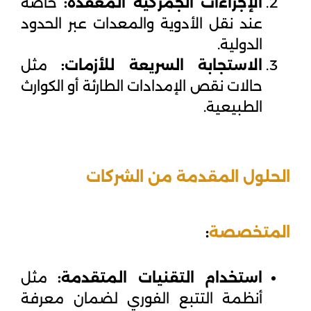
الإجراءات الجمركية المعقدة:
خاصة
عند نقل الأدوية والمعدات عبر الحدود
الدولية.
الاستجابة السريعة للأزمات:
مثل
حالات نقص الإمدادات الطارئة أو الكوارث
الطبيعية.
الحلول المقدمة من الشركات
المتخصصة
:
استخدام التقنيات المتقدمة:
مثل
أنظمة التتبع الفوري لضمان معرفة