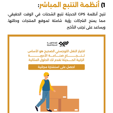
1)
أنظمة التتبع المباشر
:
تتيح أنظمة GPS الحديثة تتبع الشحنات في الوقت الحقيقي،
مما يمنح الشركات رؤية شاملة لموقع المنتجات وحالتها،
ويساعد على تجنب التأخير.